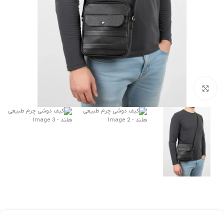
برای بزرگنمایی کلیک کنید