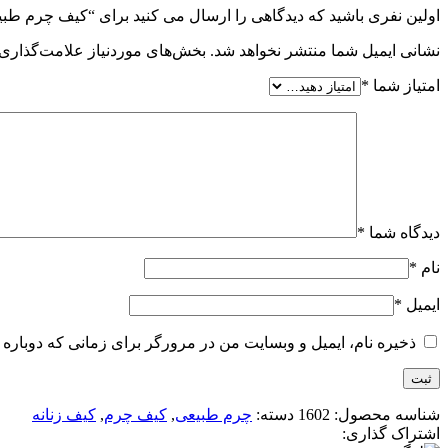
اولین نفری باشید که دیدگاهی را ارسال می کنید برای “کیف چرم طب
نشانی ایمیل شما منتشر نخواهد شد.
بخش‌های موردنیاز علامت‌گذاری 
امتیاز شما
*
دیدگاه شما
*
نام
*
ایمیل
*
ذخیره نام، ایمیل و وبسایت من در مرورگر برای زمانی که دوباره 
شناسه محصول:
1602
دسته:
چرم طبیعی
,
کیف چرم
,
کیف زنانه
اشتراک گذاری: