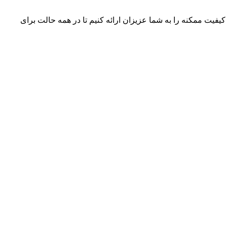
 کیفیت ممکنه را به شما عزیزان ارائه کنیم تا در همه حالت برای