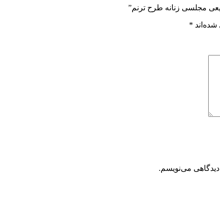
یعی مجلسی زنانه طرح ترنم”
شده‌اند
*
دیدگاهی می‌نویسم.