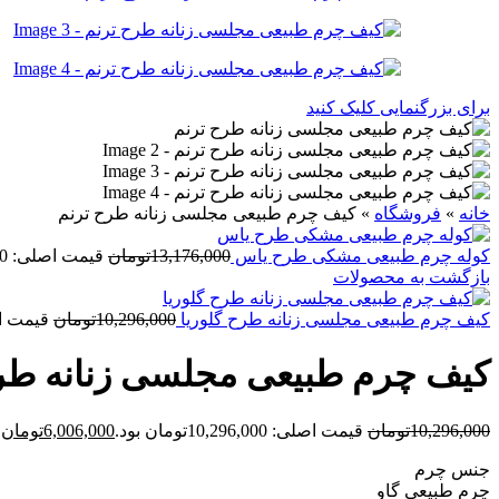
برای بزرگنمایی کلیک کنید
خانه
»
فروشگاه
»
کیف چرم طبیعی مجلسی زنانه طرح ترنم
کوله چرم طبیعی مشکی طرح یاس
13,176,000
تومان
قیمت اصلی: 13,176,000تومان بود.
بازگشت به محصولات
کیف چرم طبیعی مجلسی زنانه طرح گلوریا
10,296,000
تومان
قیمت اصلی: 6,000
کیف چرم طبیعی مجلسی زنانه طر
10,296,000
تومان
قیمت اصلی: 10,296,000تومان بود.
6,006,000
تومان
ق
جنس چرم
چرم طبیعی گاو