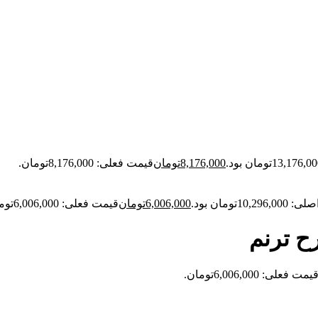
8,176,000
تومان
قیمت فعلی: 8,176,000تومان.
10,29تومان بود.
6,006,000
تومان
قیمت فعلی: 6,006,000تومان.
ح ترنم
یمت فعلی: 6,006,000تومان.