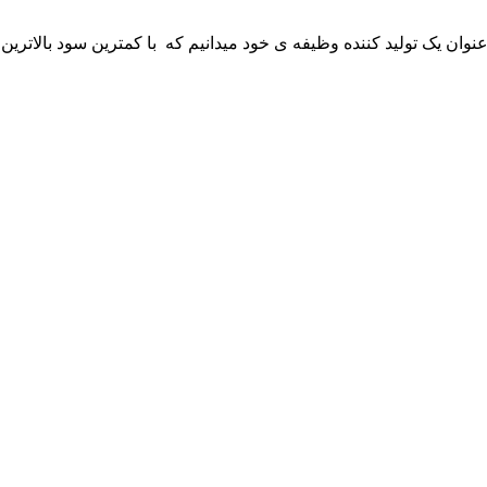
 عنوان یک تولید کننده وظیفه ی خود میدانیم که با کمترین سود بالاترین