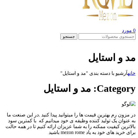
0
مورد
جستجو
مد و استایل
خانه
آرشیو با دسته بندی "مد و استایل"
Category: مد و استایل
در مزون رم بهترین قیمت ها را میتوانید پیدا کنید .در این صنعت ما
به عنوان یک تولید کننده وظیفه ی خود میدانیم که با کمترین سود
بالاترین کیفیت ممکنه را به شما عزیزان ارائه کنیم تا در همه حالت
برای خرید های خود به یاد mezon rome باشید