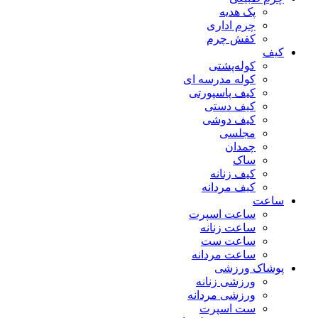
پک هدیه
چرم اداری
کفش چرم
کیف
کوله‌پشتی
کوله مدرسه ای
کیف پاسپورتی
کیف دستی
کیف دوشی
مجلسی
چمدان
ساک
کیف زنانه
کیف مردانه
ساعت
ساعت اسپرت
ساعت زنانه
ساعت ست
ساعت مردانه
پوشاک ورزشی
ورزشی زنانه
ورزشی مردانه
ست اسپرت