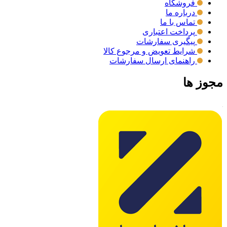
فروشگاه
درباره ما
تماس با ما
پرداخت اعتباری
پیگیری سفارشات
شرایط تعویض و مرجوع کالا
راهنمای ارسال سفارشات
مجوز ها