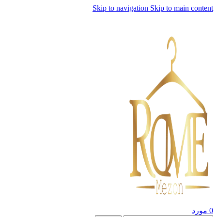
Skip to navigation
Skip to main content
0
مورد