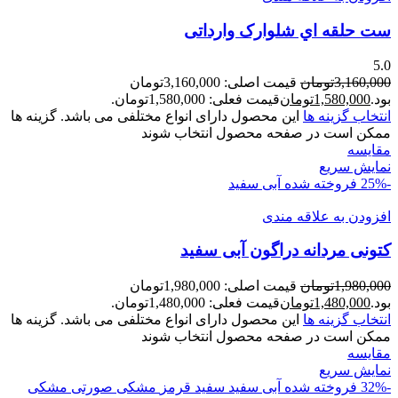
ست حلقه اي شلوارک وارداتی
5.0
3,160,000
تومان
قیمت اصلی: 3,160,000تومان
بود.
1,580,000
تومان
قیمت فعلی: 1,580,000تومان.
انتخاب گزینه ها
این محصول دارای انواع مختلفی می باشد. گزینه ها
ممکن است در صفحه محصول انتخاب شوند
مقايسه
نمایش سریع
-25%
فروخته شده
آبی سفید
افزودن به علاقه مندی
کتونی مردانه دراگون آبی سفيد
1,980,000
تومان
قیمت اصلی: 1,980,000تومان
بود.
1,480,000
تومان
قیمت فعلی: 1,480,000تومان.
انتخاب گزینه ها
این محصول دارای انواع مختلفی می باشد. گزینه ها
ممکن است در صفحه محصول انتخاب شوند
مقايسه
نمایش سریع
-32%
فروخته شده
آبی سفید
سفید قرمز
مشکی صورتی
مشکی