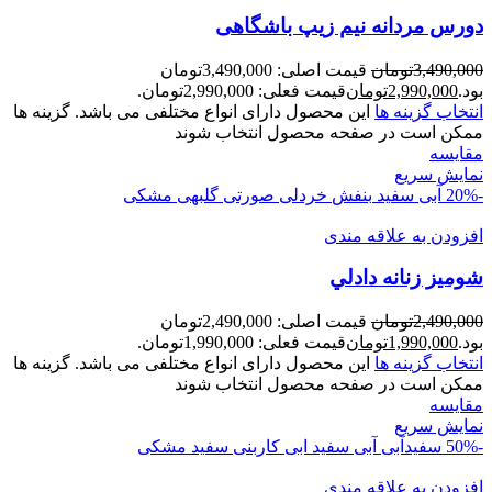
دورس مردانه نيم زيپ باشگاهی
3,490,000
تومان
قیمت اصلی: 3,490,000تومان
بود.
2,990,000
تومان
قیمت فعلی: 2,990,000تومان.
انتخاب گزینه ها
این محصول دارای انواع مختلفی می باشد. گزینه ها
ممکن است در صفحه محصول انتخاب شوند
مقايسه
نمایش سریع
-20%
آبی سفید
بنفش
خردلی
صورتی
گلبهی
مشکی
افزودن به علاقه مندی
شوميز زنانه دادلي
2,490,000
تومان
قیمت اصلی: 2,490,000تومان
بود.
1,990,000
تومان
قیمت فعلی: 1,990,000تومان.
انتخاب گزینه ها
این محصول دارای انواع مختلفی می باشد. گزینه ها
ممکن است در صفحه محصول انتخاب شوند
مقايسه
نمایش سریع
-50%
سفیدآبی
آبی سفید
ابی کاربنی
سفید
مشکی
افزودن به علاقه مندی