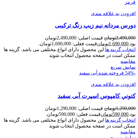
قرمز
افزودن به علاقه مندی
دورس مردانه نيم زيپ رنگ ترکیبی
2,490,000
تومان
قیمت اصلی: 2,490,000تومان
بود.
1,690,000
تومان
قیمت فعلی: 1,690,000تومان.
انتخاب گزینه ها
این محصول دارای انواع مختلفی می باشد. گزینه ها
ممکن است در صفحه محصول انتخاب شوند
مقايسه
نمایش سریع
-54%
فروخته شده
آبی سفید
افزودن به علاقه مندی
کتوني کامپوس اسپرت آبی سفيد
1,290,000
تومان
قیمت اصلی: 1,290,000تومان
بود.
590,000
تومان
قیمت فعلی: 590,000تومان.
انتخاب گزینه ها
این محصول دارای انواع مختلفی می باشد. گزینه ها
ممکن است در صفحه محصول انتخاب شوند
مقايسه
نمایش سریع