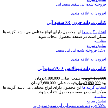
فروخته شده
آبی سفید
سفید ابی
افزودن به علاقه مندی
کتانی مردانه جردن 33 سفید آبی
انتخاب گزینه ها
این محصول دارای انواع مختلفی می باشد. گزینه ها
ممکن است در صفحه محصول انتخاب شوند
مقايسه
نمایش سریع
-12%
فروخته شده
آبی
آبی سفید
افزودن به علاقه مندی
کتانی مردانه نیوبالانس ۱۹۰۶سفیدآبی
4,180,000
تومان
قیمت اصلی: 4,180,000تومان
بود.
3,680,000
تومان
قیمت فعلی: 3,680,000تومان.
انتخاب گزینه ها
این محصول دارای انواع مختلفی می باشد. گزینه ها
ممکن است در صفحه محصول انتخاب شوند
مقايسه
نمایش سریع
-30%
فروخته شده
سفیدآبی
آبی سفید
سفید ابی