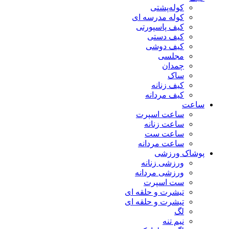
کوله‌پشتی
کوله مدرسه ای
کیف پاسپورتی
کیف دستی
کیف دوشی
مجلسی
چمدان
ساک
کیف زنانه
کیف مردانه
ساعت
ساعت اسپرت
ساعت زنانه
ساعت ست
ساعت مردانه
پوشاک ورزشی
ورزشی زنانه
ورزشی مردانه
ست اسپرت
تیشرت و حلقه ای
تیشرت و حلقه ای
لگ
نیم تنه