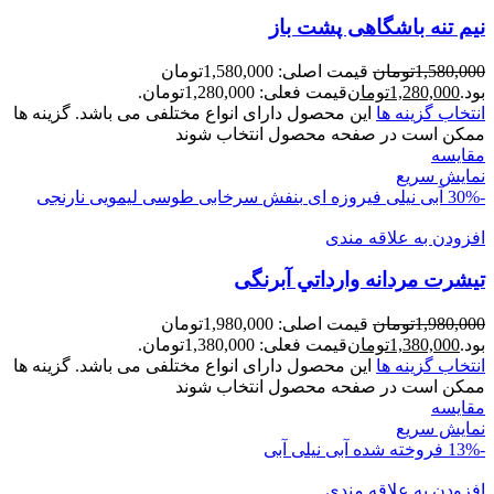
نيم تنه باشگاهی پشت باز
1,580,000
تومان
قیمت اصلی: 1,580,000تومان
بود.
1,280,000
تومان
قیمت فعلی: 1,280,000تومان.
انتخاب گزینه ها
این محصول دارای انواع مختلفی می باشد. گزینه ها
ممکن است در صفحه محصول انتخاب شوند
مقايسه
نمایش سریع
-30%
آبی نیلی
فیروزه ای
بنفش
سرخابی
طوسی
لیمویی
نارنجی
افزودن به علاقه مندی
تيشرت مردانه وارداتي آبرنگی
1,980,000
تومان
قیمت اصلی: 1,980,000تومان
بود.
1,380,000
تومان
قیمت فعلی: 1,380,000تومان.
انتخاب گزینه ها
این محصول دارای انواع مختلفی می باشد. گزینه ها
ممکن است در صفحه محصول انتخاب شوند
مقايسه
نمایش سریع
-13%
فروخته شده
آبی نیلی
آبی
افزودن به علاقه مندی