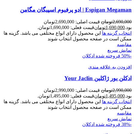
Espigan Megaman | ادو پرفیوم اسپیگان مگامن
2,690,000
تومان
قیمت اصلی: 2,690,000تومان
بود.
1,690,000
تومان
قیمت فعلی: 1,690,000تومان.
انتخاب گزینه ها
این محصول دارای انواع مختلفی می باشد. گزینه ها
ممکن است در صفحه محصول انتخاب شوند
مقايسه
نمایش سریع
-50%
فروخته شده
ادکلان
افزودن به علاقه مندی
ادکلن یور ژاکلین Your Jaclin
2,990,000
تومان
قیمت اصلی: 2,990,000تومان
بود.
1,495,000
تومان
قیمت فعلی: 1,495,000تومان.
انتخاب گزینه ها
این محصول دارای انواع مختلفی می باشد. گزینه ها
ممکن است در صفحه محصول انتخاب شوند
مقايسه
نمایش سریع
-38%
فروخته شده
ادکلان