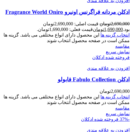
افزودن به علاقه مندی
ادکلن مردانه فراگرنس اونیرو Fragrance World Oniro
2,690,000
تومان
قیمت اصلی: 2,690,000تومان
بود.
1,690,000
تومان
قیمت فعلی: 1,690,000تومان.
انتخاب گزینه ها
این محصول دارای انواع مختلفی می باشد. گزینه ها
ممکن است در صفحه محصول انتخاب شوند
مقايسه
نمایش سریع
فروخته شده
ادکلان
افزودن به علاقه مندی
ادکلن Fabulo Collection فابولو
2,690,000
تومان
انتخاب گزینه ها
این محصول دارای انواع مختلفی می باشد. گزینه ها
ممکن است در صفحه محصول انتخاب شوند
مقايسه
نمایش سریع
-37%
فروخته شده
ادکلان
افزودن به علاقه مندی