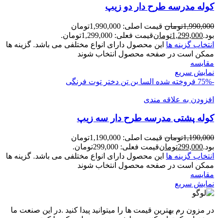
کوله مدرسه طرح دار دو زیپ
1,990,000
تومان
قیمت اصلی: 1,990,000تومان
بود.
1,299,000
تومان
قیمت فعلی: 1,299,000تومان.
انتخاب گزینه ها
این محصول دارای انواع مختلفی می باشد. گزینه ها
ممکن است در صفحه محصول انتخاب شوند
مقايسه
نمایش سریع
-75%
فروخته شده
السا
بن تن
دختر توت فرنگی
افزودن به علاقه مندی
کوله پشتی مدرسه طرح دار سه زیپ
1,190,000
تومان
قیمت اصلی: 1,190,000تومان
بود.
299,000
تومان
قیمت فعلی: 299,000تومان.
انتخاب گزینه ها
این محصول دارای انواع مختلفی می باشد. گزینه ها
ممکن است در صفحه محصول انتخاب شوند
مقايسه
نمایش سریع
در مزون رم بهترین قیمت ها را میتوانید پیدا کنید .در این صنعت ما