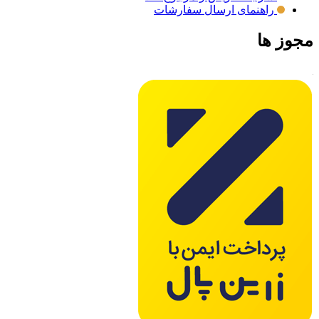
راهنمای ارسال سفارشات
مجوز ها