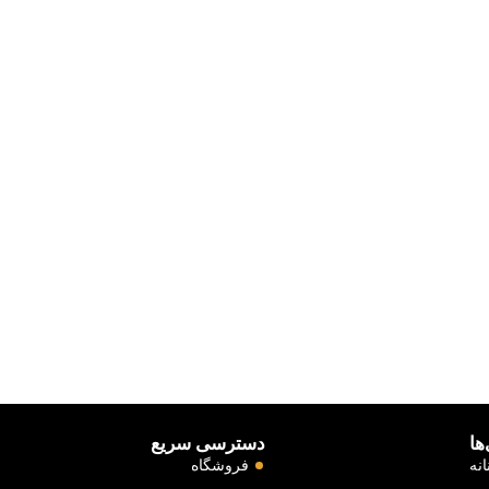
ها
دسترسی سریع
نه
فروشگاه