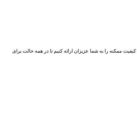
 کیفیت ممکنه را به شما عزیزان ارائه کنیم تا در همه حالت برای