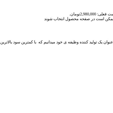
علی: 2,980,000تومان.
ا ممکن است در صفحه محصول انتخاب شوند
 عنوان یک تولید کننده وظیفه ی خود میدانیم که با کمترین سود بالاترین