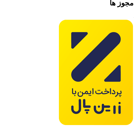
مجوز ها