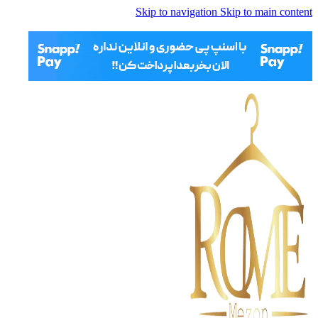
Skip to navigation
Skip to main content