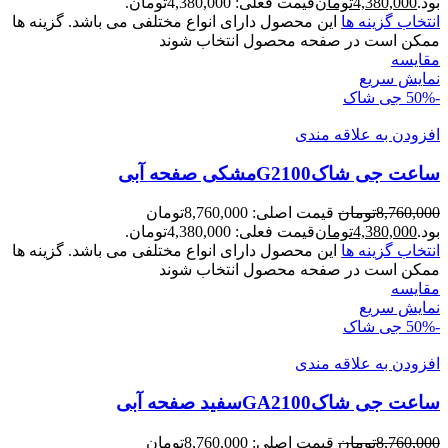
بود.
4,380,000
تومان
قیمت فعلی: 4,380,000تومان.
انتخاب گزینه ها
این محصول دارای انواع مختلفی می باشد. گزینه ها
ممکن است در صفحه محصول انتخاب شوند
مقايسه
نمایش سریع
-50%
جی شاک
افزودن به علاقه مندی
ساعت جی شاکG2100مشکی صفحه آبی
8,760,000
تومان
قیمت اصلی: 8,760,000تومان
بود.
4,380,000
تومان
قیمت فعلی: 4,380,000تومان.
انتخاب گزینه ها
این محصول دارای انواع مختلفی می باشد. گزینه ها
ممکن است در صفحه محصول انتخاب شوند
مقايسه
نمایش سریع
-50%
جی شاک
افزودن به علاقه مندی
ساعت جی شاکGA2100سفيد صفحه آبی
8,760,000
تومان
قیمت اصلی: 8,760,000تومان