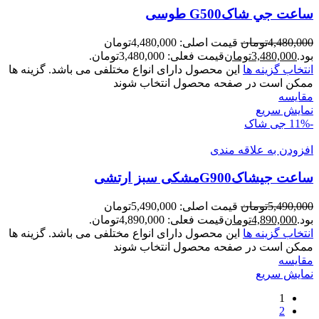
ساعت جي شاکG500 طوسی
4,480,000
تومان
قیمت اصلی: 4,480,000تومان
بود.
3,480,000
تومان
قیمت فعلی: 3,480,000تومان.
انتخاب گزینه ها
این محصول دارای انواع مختلفی می باشد. گزینه ها
ممکن است در صفحه محصول انتخاب شوند
مقايسه
نمایش سریع
-11%
جی شاک
افزودن به علاقه مندی
ساعت جيشاکG900مشکی سبز ارتشی
5,490,000
تومان
قیمت اصلی: 5,490,000تومان
بود.
4,890,000
تومان
قیمت فعلی: 4,890,000تومان.
انتخاب گزینه ها
این محصول دارای انواع مختلفی می باشد. گزینه ها
ممکن است در صفحه محصول انتخاب شوند
مقايسه
نمایش سریع
1
2