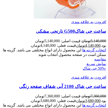
افزودن به علاقه مندی
ساعت جی شاکG500 نارنجی مشکی
5,140,000
تومان
قیمت اصلی: 5,140,000تومان
بود.
4,140,000
تومان
قیمت فعلی: 4,140,000تومان.
انتخاب گزینه ها
این محصول دارای انواع مختلفی می باشد. گزینه ها
ممکن است در صفحه محصول انتخاب شوند
مقايسه
نمایش سریع
-50%
جی شاک
افزودن به علاقه مندی
ساعت جی شاک 2100 آبی شفاف صفحه رنگی
7,360,000
تومان
قیمت اصلی: 7,360,000تومان
بود.
3,680,000
تومان
قیمت فعلی: 3,680,000تومان.
انتخاب گزینه ها
این محصول دارای انواع مختلفی می باشد. گزینه ها