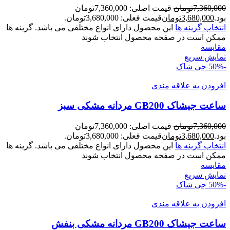
7,360,000
تومان
قیمت اصلی: 7,360,000تومان
بود.
3,680,000
تومان
قیمت فعلی: 3,680,000تومان.
انتخاب گزینه ها
این محصول دارای انواع مختلفی می باشد. گزینه ها
ممکن است در صفحه محصول انتخاب شوند
مقايسه
نمایش سریع
-50%
جی شاک
افزودن به علاقه مندی
ساعت جیشاک GB200 مردانه مشکی سبز
7,360,000
تومان
قیمت اصلی: 7,360,000تومان
بود.
3,680,000
تومان
قیمت فعلی: 3,680,000تومان.
انتخاب گزینه ها
این محصول دارای انواع مختلفی می باشد. گزینه ها
ممکن است در صفحه محصول انتخاب شوند
مقايسه
نمایش سریع
-50%
جی شاک
افزودن به علاقه مندی
ساعت جیشاک GB200 مردانه مشکی بنفش