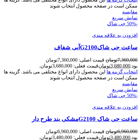
ممکن است در صفحه محصول انتخاب شوند
مقايسه
نمایش سریع
-50%
جی شاک
افزودن به علاقه مندی
ساعت جی شاکG2100آبی شفاف
7,360,000
تومان
قیمت اصلی: 7,360,000تومان
بود.
3,680,000
تومان
قیمت فعلی: 3,680,000تومان.
انتخاب گزینه ها
این محصول دارای انواع مختلفی می باشد. گزینه ها
ممکن است در صفحه محصول انتخاب شوند
مقايسه
نمایش سریع
-50%
جی شاک
افزودن به علاقه مندی
ساعت جی شاک G2100مشکی بند طرح دار
6,960,000
تومان
قیمت اصلی: 6,960,000تومان
بود.
3,480,000
تومان
قیمت فعلی: 3,480,000تومان.