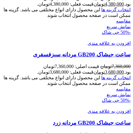
بود.
4,380,000
تومان
قیمت فعلی: 4,380,000تومان.
انتخاب گزینه ها
این محصول دارای انواع مختلفی می باشد. گزینه ها
ممکن است در صفحه محصول انتخاب شوند
مقايسه
نمایش سریع
-50%
جی شاک
افزودن به علاقه مندی
ساعت جیشاک GB200 مردانه سبزفسفری
7,360,000
تومان
قیمت اصلی: 7,360,000تومان
بود.
3,680,000
تومان
قیمت فعلی: 3,680,000تومان.
انتخاب گزینه ها
این محصول دارای انواع مختلفی می باشد. گزینه ها
ممکن است در صفحه محصول انتخاب شوند
مقايسه
نمایش سریع
-50%
جی شاک
افزودن به علاقه مندی
ساعت جیشاک GB200 مردانه زرد