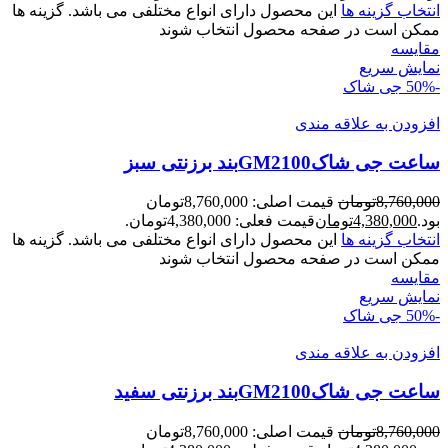
انتخاب گزینه ها
این محصول دارای انواع مختلفی می باشد. گزینه ها
ممکن است در صفحه محصول انتخاب شوند
مقايسه
نمایش سریع
-50%
جی شاک
افزودن به علاقه مندی
ساعت جی شاکGM2100بند برزنتی سبز
8,760,000
تومان
قیمت اصلی: 8,760,000تومان
بود.
4,380,000
تومان
قیمت فعلی: 4,380,000تومان.
انتخاب گزینه ها
این محصول دارای انواع مختلفی می باشد. گزینه ها
ممکن است در صفحه محصول انتخاب شوند
مقايسه
نمایش سریع
-50%
جی شاک
افزودن به علاقه مندی
ساعت جی شاکGM2100بند برزنتی سفيد
8,760,000
تومان
قیمت اصلی: 8,760,000تومان