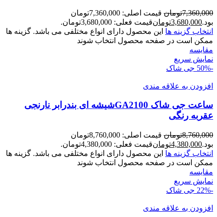
7,360,000
تومان
قیمت اصلی: 7,360,000تومان
بود.
3,680,000
تومان
قیمت فعلی: 3,680,000تومان.
انتخاب گزینه ها
این محصول دارای انواع مختلفی می باشد. گزینه ها
ممکن است در صفحه محصول انتخاب شوند
مقايسه
نمایش سریع
-50%
جی شاک
افزودن به علاقه مندی
ساعت جی شاک GA2100شیشه ای بندرابر نارنجی
عقربه رنگی
8,760,000
تومان
قیمت اصلی: 8,760,000تومان
بود.
4,380,000
تومان
قیمت فعلی: 4,380,000تومان.
انتخاب گزینه ها
این محصول دارای انواع مختلفی می باشد. گزینه ها
ممکن است در صفحه محصول انتخاب شوند
مقايسه
نمایش سریع
-22%
جی شاک
افزودن به علاقه مندی