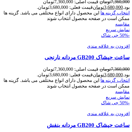
7,360,000
تومان
قیمت اصلی: 7,360,000تومان
بود.
3,680,000
تومان
قیمت فعلی: 3,680,000تومان.
انتخاب گزینه ها
این محصول دارای انواع مختلفی می باشد. گزینه ها
ممکن است در صفحه محصول انتخاب شوند
مقايسه
نمایش سریع
-50%
جی شاک
افزودن به علاقه مندی
ساعت جیشاک GB200 مردانه نارنجی
7,360,000
تومان
قیمت اصلی: 7,360,000تومان
بود.
3,680,000
تومان
قیمت فعلی: 3,680,000تومان.
انتخاب گزینه ها
این محصول دارای انواع مختلفی می باشد. گزینه ها
ممکن است در صفحه محصول انتخاب شوند
مقايسه
نمایش سریع
-50%
جی شاک
افزودن به علاقه مندی
ساعت جیشاک GB200 مردانه بنفش