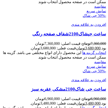
ممکن است در صفحه محصول انتخاب شوند
مقايسه
نمایش سریع
-50%
جی شاک
افزودن به علاقه مندی
ساعت جیشاک2100شفاف صفحه رنگی
7,360,000
تومان
قیمت اصلی: 7,360,000تومان
بود.
3,680,000
تومان
قیمت فعلی: 3,680,000تومان.
انتخاب گزینه ها
این محصول دارای انواع مختلفی می باشد. گزینه ها
ممکن است در صفحه محصول انتخاب شوند
مقايسه
نمایش سریع
-50%
جی شاک
افزودن به علاقه مندی
ساعت جی شاک2100مشکی عقربه سبز
6,960,000
تومان
قیمت اصلی: 6,960,000تومان
بود.
3,480,000
تومان
قیمت فعلی: 3,480,000تومان.
انتخاب گزینه ها
این محصول دارای انواع مختلفی می باشد. گزینه ها