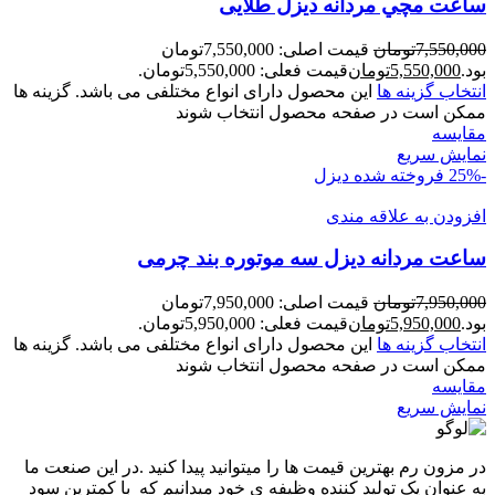
ساعت مچي مردانه ديزل طلایی
7,550,000
تومان
قیمت اصلی: 7,550,000تومان
بود.
5,550,000
تومان
قیمت فعلی: 5,550,000تومان.
انتخاب گزینه ها
این محصول دارای انواع مختلفی می باشد. گزینه ها
ممکن است در صفحه محصول انتخاب شوند
مقايسه
نمایش سریع
-25%
فروخته شده
دیزل
افزودن به علاقه مندی
ساعت مردانه دیزل سه موتوره بند چرمی
7,950,000
تومان
قیمت اصلی: 7,950,000تومان
بود.
5,950,000
تومان
قیمت فعلی: 5,950,000تومان.
انتخاب گزینه ها
این محصول دارای انواع مختلفی می باشد. گزینه ها
ممکن است در صفحه محصول انتخاب شوند
مقايسه
نمایش سریع
در مزون رم بهترین قیمت ها را میتوانید پیدا کنید .در این صنعت ما
به عنوان یک تولید کننده وظیفه ی خود میدانیم که با کمترین سود