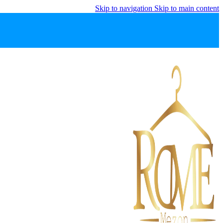
Skip to navigation
Skip to main content