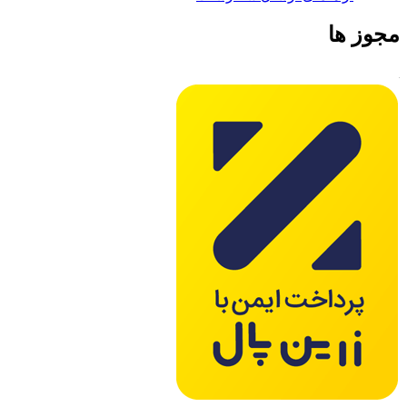
مجوز ها