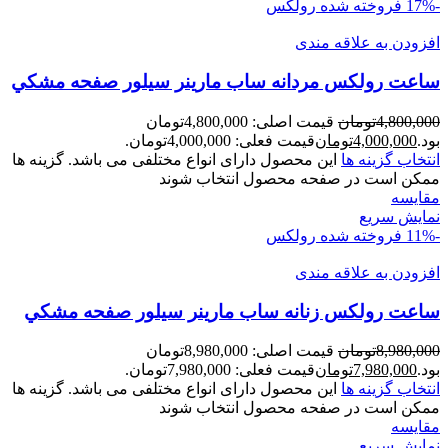
-17%
فروخته شده
رولکس
افزودن به علاقه مندی
ساعت رولکس مردانه ساب مارينر سيلور صفحه مشکي
4,800,000
تومان
قیمت اصلی: 4,800,000تومان
بود.
4,000,000
تومان
قیمت فعلی: 4,000,000تومان.
انتخاب گزینه ها
این محصول دارای انواع مختلفی می باشد. گزینه ها
ممکن است در صفحه محصول انتخاب شوند
مقايسه
نمایش سریع
-11%
فروخته شده
رولکس
افزودن به علاقه مندی
ساعت رولکس زنانه ساب مارينر سيلور صفحه مشکي
8,980,000
تومان
قیمت اصلی: 8,980,000تومان
بود.
7,980,000
تومان
قیمت فعلی: 7,980,000تومان.
انتخاب گزینه ها
این محصول دارای انواع مختلفی می باشد. گزینه ها
ممکن است در صفحه محصول انتخاب شوند
مقايسه
نمایش سریع