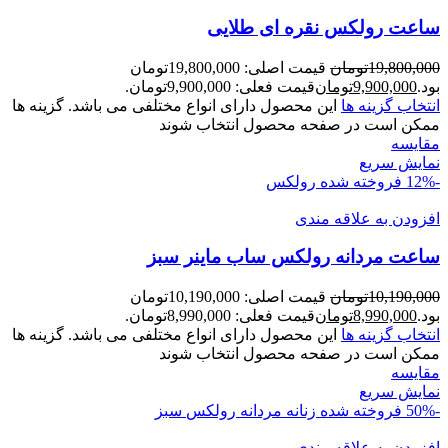
ساعت رولکس نقره ای طلايی
19,800,000
تومان
قیمت اصلی: 19,800,000تومان
بود.
9,900,000
تومان
قیمت فعلی: 9,900,000تومان.
انتخاب گزینه ها
این محصول دارای انواع مختلفی می باشد. گزینه ها
ممکن است در صفحه محصول انتخاب شوند
مقايسه
نمایش سریع
-12%
فروخته شده
رولکس
افزودن به علاقه مندی
ساعت مردانه رولکس ساب ماینر سبز
10,190,000
تومان
قیمت اصلی: 10,190,000تومان
بود.
8,990,000
تومان
قیمت فعلی: 8,990,000تومان.
انتخاب گزینه ها
این محصول دارای انواع مختلفی می باشد. گزینه ها
ممکن است در صفحه محصول انتخاب شوند
مقايسه
نمایش سریع
-50%
فروخته شده
زنانه
مردانه
رولکس
سبز
افزودن به علاقه مندی