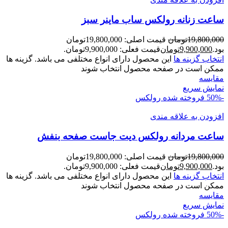
ساعت زنانه رولکس ساب ماينر سبز
19,800,000
تومان
قیمت اصلی: 19,800,000تومان
بود.
9,900,000
تومان
قیمت فعلی: 9,900,000تومان.
انتخاب گزینه ها
این محصول دارای انواع مختلفی می باشد. گزینه ها
ممکن است در صفحه محصول انتخاب شوند
مقايسه
نمایش سریع
-50%
فروخته شده
رولکس
افزودن به علاقه مندی
ساعت مردانه رولکس ديت جاست صفحه بنفش
19,800,000
تومان
قیمت اصلی: 19,800,000تومان
بود.
9,900,000
تومان
قیمت فعلی: 9,900,000تومان.
انتخاب گزینه ها
این محصول دارای انواع مختلفی می باشد. گزینه ها
ممکن است در صفحه محصول انتخاب شوند
مقايسه
نمایش سریع
-50%
فروخته شده
رولکس