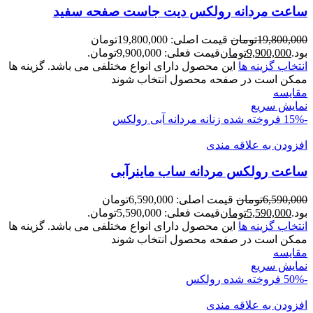
ساعت مردانه رولکس ديت جاست صفحه سفيد
19,800,000
تومان
قیمت اصلی: 19,800,000تومان
بود.
9,900,000
تومان
قیمت فعلی: 9,900,000تومان.
انتخاب گزینه ها
این محصول دارای انواع مختلفی می باشد. گزینه ها
ممکن است در صفحه محصول انتخاب شوند
مقايسه
نمایش سریع
-15%
فروخته شده
زنانه
مردانه
آبی
رولکس
افزودن به علاقه مندی
ساعت رولکس مردانه ساب ماينرآبی
6,590,000
تومان
قیمت اصلی: 6,590,000تومان
بود.
5,590,000
تومان
قیمت فعلی: 5,590,000تومان.
انتخاب گزینه ها
این محصول دارای انواع مختلفی می باشد. گزینه ها
ممکن است در صفحه محصول انتخاب شوند
مقايسه
نمایش سریع
-50%
فروخته شده
رولکس
افزودن به علاقه مندی