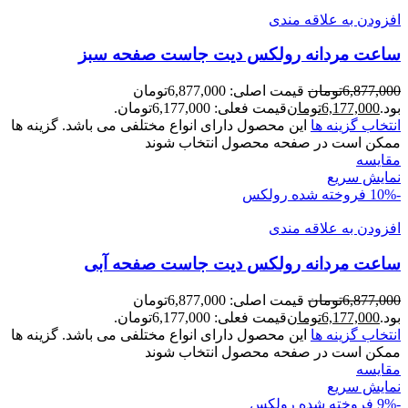
افزودن به علاقه مندی
ساعت مردانه رولکس ديت جاست صفحه سبز
6,877,000
تومان
قیمت اصلی: 6,877,000تومان
بود.
6,177,000
تومان
قیمت فعلی: 6,177,000تومان.
انتخاب گزینه ها
این محصول دارای انواع مختلفی می باشد. گزینه ها
ممکن است در صفحه محصول انتخاب شوند
مقايسه
نمایش سریع
-10%
فروخته شده
رولکس
افزودن به علاقه مندی
ساعت مردانه رولکس ديت جاست صفحه آبی
6,877,000
تومان
قیمت اصلی: 6,877,000تومان
بود.
6,177,000
تومان
قیمت فعلی: 6,177,000تومان.
انتخاب گزینه ها
این محصول دارای انواع مختلفی می باشد. گزینه ها
ممکن است در صفحه محصول انتخاب شوند
مقايسه
نمایش سریع
-9%
فروخته شده
رولکس