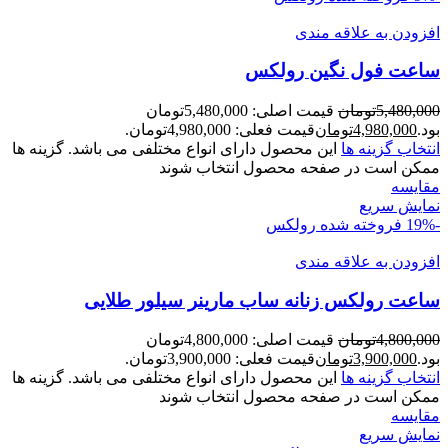
افزودن به علاقه مندی
ساعت فول نگين رولکس
5,480,000
تومان
قیمت اصلی: 5,480,000تومان
بود.
4,980,000
تومان
قیمت فعلی: 4,980,000تومان.
انتخاب گزینه ها
این محصول دارای انواع مختلفی می باشد. گزینه ها
ممکن است در صفحه محصول انتخاب شوند
مقايسه
نمایش سریع
-19%
فروخته شده
رولکس
افزودن به علاقه مندی
ساعت رولکس زنانه ساب مارينر سيلور طلايی
4,800,000
تومان
قیمت اصلی: 4,800,000تومان
بود.
3,900,000
تومان
قیمت فعلی: 3,900,000تومان.
انتخاب گزینه ها
این محصول دارای انواع مختلفی می باشد. گزینه ها
ممکن است در صفحه محصول انتخاب شوند
مقايسه
نمایش سریع