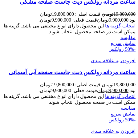
ساعت مردانه رولکس ديت جاست صفحه مشکی
19,800,000
تومان
قیمت اصلی: 19,800,000تومان
بود.
9,900,000
تومان
قیمت فعلی: 9,900,000تومان.
انتخاب گزینه ها
این محصول دارای انواع مختلفی می باشد. گزینه ها
ممکن است در صفحه محصول انتخاب شوند
مقايسه
نمایش سریع
-50%
رولکس
افزودن به علاقه مندی
ساعت مردانه رولکس ديت جاست صفحه آبی آسمانی
19,800,000
تومان
قیمت اصلی: 19,800,000تومان
بود.
9,900,000
تومان
قیمت فعلی: 9,900,000تومان.
انتخاب گزینه ها
این محصول دارای انواع مختلفی می باشد. گزینه ها
ممکن است در صفحه محصول انتخاب شوند
مقايسه
نمایش سریع
-50%
رولکس
افزودن به علاقه مندی