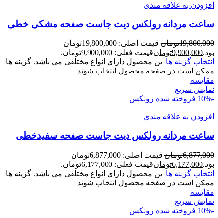
افزودن به علاقه مندی
ساعت مردانه رولکس ديت جاست صفحه مشکی خطی
19,800,000
تومان
قیمت اصلی: 19,800,000تومان
بود.
9,900,000
تومان
قیمت فعلی: 9,900,000تومان.
انتخاب گزینه ها
این محصول دارای انواع مختلفی می باشد. گزینه ها
ممکن است در صفحه محصول انتخاب شوند
مقايسه
نمایش سریع
-10%
فروخته شده
رولکس
افزودن به علاقه مندی
ساعت مردانه رولکس ديت جاست صفحه سفيدخطی
6,877,000
تومان
قیمت اصلی: 6,877,000تومان
بود.
6,177,000
تومان
قیمت فعلی: 6,177,000تومان.
انتخاب گزینه ها
این محصول دارای انواع مختلفی می باشد. گزینه ها
ممکن است در صفحه محصول انتخاب شوند
مقايسه
نمایش سریع
-10%
فروخته شده
رولکس