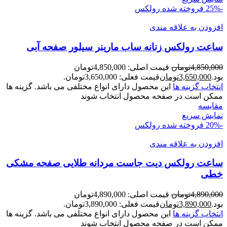
-25%
فروخته شده
رولکس
افزودن به علاقه مندی
ساعت رولکس زنانه ساب مارينر سيلور صفحه آبی
4,850,000
تومان
قیمت اصلی: 4,850,000تومان
بود.
3,650,000
تومان
قیمت فعلی: 3,650,000تومان.
انتخاب گزینه ها
این محصول دارای انواع مختلفی می باشد. گزینه ها
ممکن است در صفحه محصول انتخاب شوند
مقايسه
نمایش سریع
-20%
فروخته شده
رولکس
افزودن به علاقه مندی
ساعت رولکس ديت جاست مردانه طلایی صفحه مشکی
خطی
4,890,000
تومان
قیمت اصلی: 4,890,000تومان
بود.
3,890,000
تومان
قیمت فعلی: 3,890,000تومان.
انتخاب گزینه ها
این محصول دارای انواع مختلفی می باشد. گزینه ها
ممکن است در صفحه محصول انتخاب شوند