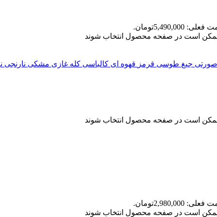
علی: 5,490,000تومان.
ا ممکن است در صفحه محصول انتخاب شوند
ورتی جیغ
طوسی
قرمز
قهوه ای
کالباسی
کله غازی
مشکی
نارنجی
ن
ا ممکن است در صفحه محصول انتخاب شوند
علی: 2,980,000تومان.
ا ممکن است در صفحه محصول انتخاب شوند