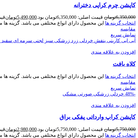
کاپشن چرم کراپی دخترانه
6,350,000
تومان
قیمت اصلی: 6,350,000تومان بود.
5,490,000
تومان
قیمت ف
انتخاب گزینه ها
این محصول دارای انواع مختلفی می باشد. گزینه ه
مقايسه
نمایش سریع
آبی
ابی کاربنی
بنفش
خردلی
زرد
زرشکی
سبز لجنی
سرمه ای
سفید
ص
افزودن به علاقه مندی
کلاه بافت
انتخاب گزینه ها
این محصول دارای انواع مختلفی می باشد. گزینه ه
مقايسه
نمایش سریع
-48%
خردلی
زرشکی
صورتی
مشکی
افزودن به علاقه مندی
کاپشن کراپ وارداتی پفکی براق
5,750,000
تومان
قیمت اصلی: 5,750,000تومان بود.
2,980,000
تومان
قیمت ف
انتخاب گزینه ها
این محصول دارای انواع مختلفی می باشد. گزینه ه