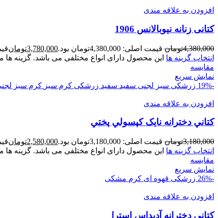
افزودن به علاقه مندی
کتانی زنانه نيوبالانس 1906
4,380,000
تومان
قیمت اصلی: 4,380,000تومان بود.
3,780,000
تومان
قیمت ف
انتخاب گزینه ها
این محصول دارای انواع مختلفی می باشد. گزینه ه
مقايسه
نمایش سریع
-19%
زرشکی
سبز لجنی
سفید
سفید زرشکی
کرم سبز
کرم سبز لجن
افزودن به علاقه مندی
کتاني دخترانه نايک کپسولي پختي
3,180,000
تومان
قیمت اصلی: 3,180,000تومان بود.
2,580,000
تومان
قیمت ف
انتخاب گزینه ها
این محصول دارای انواع مختلفی می باشد. گزینه ه
مقايسه
نمایش سریع
-26%
زرشکی
قهوه ای
کرم
مشکی
افزودن به علاقه مندی
کتانی دخترانه آدیداس استرا