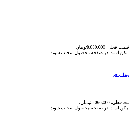
یمت فعلی: 8,880,000تومان.
ا ممکن است در صفحه محصول انتخاب شوند
علی: 5,066,000تومان.
ا ممکن است در صفحه محصول انتخاب شوند