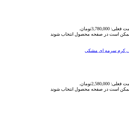
علی: 3,780,000تومان.
ا ممکن است در صفحه محصول انتخاب شوند
ی
کرم سرمه ای
مشکی
علی: 2,580,000تومان.
ا ممکن است در صفحه محصول انتخاب شوند