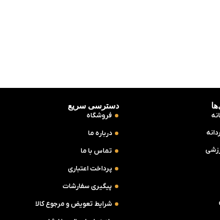
ها
دسترسی سریع
نه
فروشگاه
دانه
درباره ما
زشی
تماس با ما
پرداخت اعتباری
پیگیری سفارشات
شرایط تعویض و مرجوع کالا