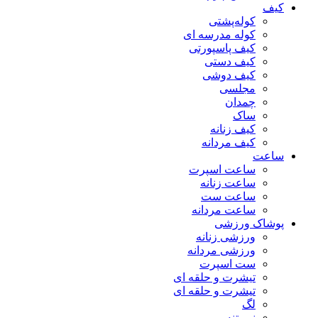
کیف
کوله‌پشتی
کوله مدرسه ای
کیف پاسپورتی
کیف دستی
کیف دوشی
مجلسی
چمدان
ساک
کیف زنانه
کیف مردانه
ساعت
ساعت اسپرت
ساعت زنانه
ساعت ست
ساعت مردانه
پوشاک ورزشی
ورزشی زنانه
ورزشی مردانه
ست اسپرت
تیشرت و حلقه ای
تیشرت و حلقه ای
لگ
نیم تنه