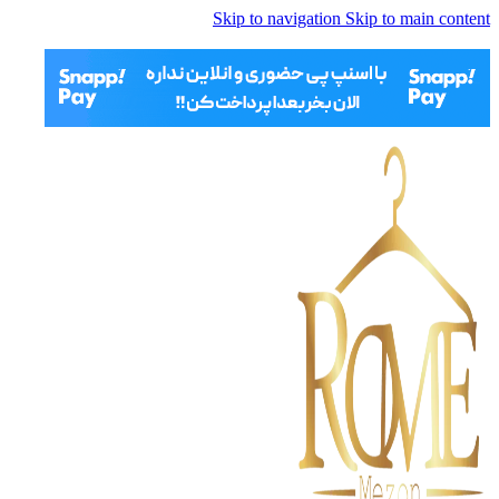
Skip to navigation
Skip to main content