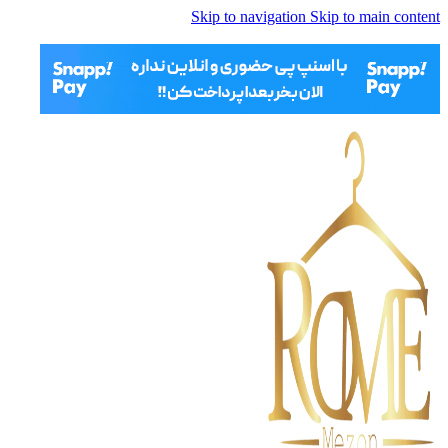
Skip to navigation
Skip to main content