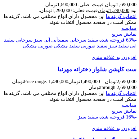
1,690,000
تومان
قیمت اصلی: 1,690,000تومان
بود.
1,290,000
تومان
قیمت فعلی: 1,290,000تومان.
انتخاب گزینه ها
این محصول دارای انواع مختلفی می باشد. گزینه ها
ممکن است در صفحه محصول انتخاب شوند
مقايسه
نمایش سریع
-63%
فروخته شده
سفید سرخابی
سفیدآبی
آبی
سبز
سرخابی
سفید
ابی
سفید سبز
سفید صورتی
سفید مشکی
صورتی
مشکی
افزودن به علاقه مندی
ست کاپشن شلوار دخترانه مهرنیا
2,690,000
تومان
–
1,490,000
تومان
Price range: 1,490,000تومان
through 2,690,000تومان
انتخاب گزینه ها
این محصول دارای انواع مختلفی می باشد. گزینه ها
ممکن است در صفحه محصول انتخاب شوند
مقايسه
نمایش سریع
-16%
فروخته شده
سفید سبز
افزودن به علاقه مندی