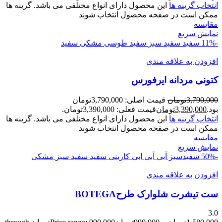
انتخاب گزینه ها
این محصول دارای انواع مختلفی می باشد. گزینه ها
ممکن است در صفحه محصول انتخاب شوند
مقايسه
نمایش سریع
-11%
سفید
سفید سبز
سفید طوسی
مشکی سفید
افزودن به علاقه مندی
کتونی مردانه ايرفورس
3,790,000
تومان
قیمت اصلی: 3,790,000تومان
بود.
3,390,000
تومان
قیمت فعلی: 3,390,000تومان.
انتخاب گزینه ها
این محصول دارای انواع مختلفی می باشد. گزینه ها
ممکن است در صفحه محصول انتخاب شوند
مقايسه
نمایش سریع
-50%
سفیدسبز آبی
آبی
ابی کاربنی
سفید
سفید سبز
مشکی
افزودن به علاقه مندی
ست تيشرت شلوارک طرحBOTEGA
3.0