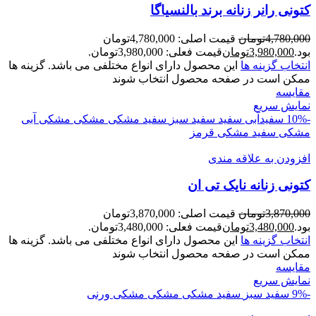
کتونی رانر زنانه برند بالنسیاگا
4,780,000
تومان
قیمت اصلی: 4,780,000تومان
بود.
3,980,000
تومان
قیمت فعلی: 3,980,000تومان.
انتخاب گزینه ها
این محصول دارای انواع مختلفی می باشد. گزینه ها
ممکن است در صفحه محصول انتخاب شوند
مقايسه
نمایش سریع
-10%
سفیدآبی
سفید
سفید سبز
سفید مشکی
مشکی
مشکی آبی
مشکی سفید
مشکی قرمز
افزودن به علاقه مندی
کتونی زنانه نایک تی ان
3,870,000
تومان
قیمت اصلی: 3,870,000تومان
بود.
3,480,000
تومان
قیمت فعلی: 3,480,000تومان.
انتخاب گزینه ها
این محصول دارای انواع مختلفی می باشد. گزینه ها
ممکن است در صفحه محصول انتخاب شوند
مقايسه
نمایش سریع
-9%
سفید سبز
سفید مشکی
مشکی
مشکی ورنی