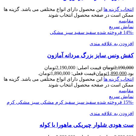
انتخاب گزینه ها
این محصول دارای انواع مختلفی می باشد. گزینه ها
ممکن است در صفحه محصول انتخاب شوند
مقايسه
نمایش سریع
-14%
فروخته شده
سفید
سفید سبز
مشکی
افزودن به علاقه مندی
کفش ونس سايز بزرگ مردانه آمازون
2,190,000
تومان
قیمت اصلی: 2,190,000تومان
بود.
1,890,000
تومان
قیمت فعلی: 1,890,000تومان.
انتخاب گزینه ها
این محصول دارای انواع مختلفی می باشد. گزینه ها
ممکن است در صفحه محصول انتخاب شوند
مقايسه
نمایش سریع
-15%
فروخته شده
سفید سبز
سفید کرم
مشکی سبز
مشکی کرم
افزودن به علاقه مندی
ست هودی شلوار چيريکی ماهورا با کوله