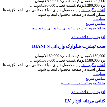
3,890,000
تومان
قیمت اصلی: 3,890,000تومان
بود.
3,290,000
تومان
قیمت فعلی: 3,290,000تومان.
انتخاب گزینه ها
این محصول دارای انواع مختلفی می باشد. گزینه ها
ممکن است در صفحه محصول انتخاب شوند
مقايسه
نمایش سریع
-50%
فروخته شده
سفیدآبی
سفید ابی
سفید سبز
افزودن به علاقه مندی
ست تیشرت شلوارک وارداتی DIANFN
3,160,000
تومان
قیمت اصلی: 3,160,000تومان
بود.
1,580,000
تومان
قیمت فعلی: 1,580,000تومان.
انتخاب گزینه ها
این محصول دارای انواع مختلفی می باشد. گزینه ها
ممکن است در صفحه محصول انتخاب شوند
مقايسه
نمایش سریع
-24%
فروخته شده
سفید سبز
افزودن به علاقه مندی
کتانی مردانه لژدار LV