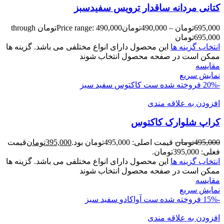
کتانی مردانه ساقدار ترویس سفیدسبز
695,000
تومان
–
490,000
تومان
Price range: 490,000تومان through
695,000تومان
انتخاب گزینه ها
این محصول دارای انواع مختلفی می باشد. گزینه ها
ممکن است در صفحه محصول انتخاب شوند
مقايسه
نمایش سریع
-20%
فروخته شده
ست کاکتوس
سفید سبز
افزودن به علاقه مندی
کراپ شلوارک کاکتوس
495,000
تومان
قیمت اصلی: 495,000تومان بود.
395,000
تومان
قیمت
فعلی: 395,000تومان.
انتخاب گزینه ها
این محصول دارای انواع مختلفی می باشد. گزینه ها
ممکن است در صفحه محصول انتخاب شوند
مقايسه
نمایش سریع
-15%
فروخته شده
ست آواکادو
سفید سبز
افزودن به علاقه مندی