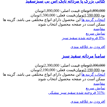
کتانی بزرگ پا مردانه نایک اس بی سبزسفید
1,890,000
تومان
قیمت اصلی: 1,890,000تومان
بود.
1,590,000
تومان
قیمت فعلی: 1,590,000تومان.
انتخاب گزینه ها
این محصول دارای انواع مختلفی می باشد. گزینه ها
ممکن است در صفحه محصول انتخاب شوند
مقايسه
نمایش سریع
-8%
فروخته شده
سفید سبز
افزودن به علاقه مندی
سامبا مردانه سفید سبز
2,390,000
تومان
قیمت اصلی: 2,390,000تومان
بود.
2,190,000
تومان
قیمت فعلی: 2,190,000تومان.
انتخاب گزینه ها
این محصول دارای انواع مختلفی می باشد. گزینه ها
ممکن است در صفحه محصول انتخاب شوند
مقايسه
نمایش سریع
-51%
فروخته شده
سفید سبز
مشکی
افزودن به علاقه مندی