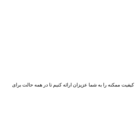
 کیفیت ممکنه را به شما عزیزان ارائه کنیم تا در همه حالت برای