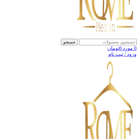
جستجو
0
مورد
0
تومان
ورود / ثبت نام