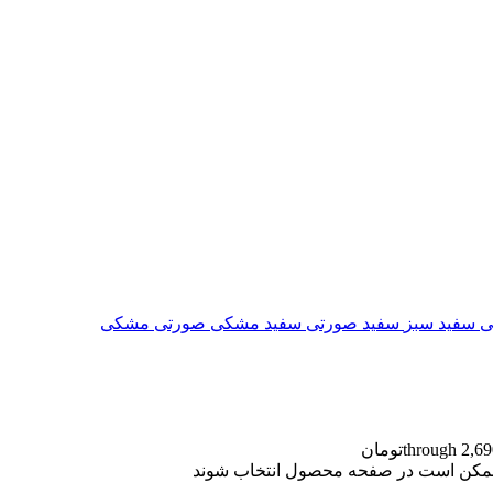
ی
سفید سبز
سفید صورتی
سفید مشکی
صورتی
مشکی
ا ممکن است در صفحه محصول انتخاب شوند