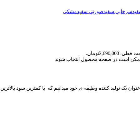
یدسرخابی
سفیدصورتی
سفیدمشکی
علی: 2,690,000تومان.
ا ممکن است در صفحه محصول انتخاب شوند
 عنوان یک تولید کننده وظیفه ی خود میدانیم که با کمترین سود بالاترین