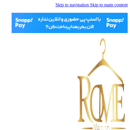
Skip to navigation
Skip to main content