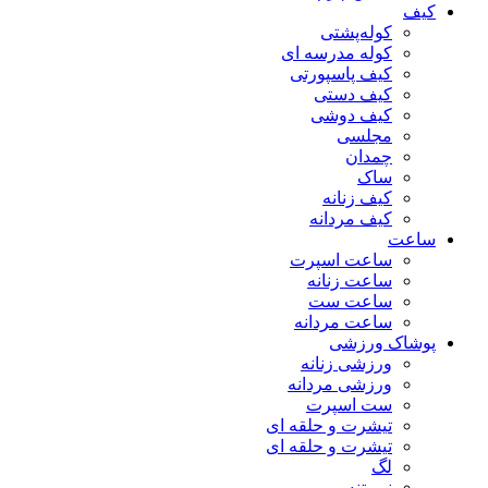
کیف
کوله‌پشتی
کوله مدرسه ای
کیف پاسپورتی
کیف دستی
کیف دوشی
مجلسی
چمدان
ساک
کیف زنانه
کیف مردانه
ساعت
ساعت اسپرت
ساعت زنانه
ساعت ست
ساعت مردانه
پوشاک ورزشی
ورزشی زنانه
ورزشی مردانه
ست اسپرت
تیشرت و حلقه ای
تیشرت و حلقه ای
لگ
نیم تنه