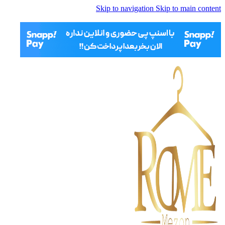
Skip to navigation
Skip to main content