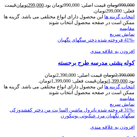
990,000
تومان
قیمت اصلی: 990,000تومان بود.
299,000
تومان
قیمت
فعلی: 299,000تومان.
انتخاب گزینه ها
این محصول دارای انواع مختلفی می باشد. گزینه ها
ممکن است در صفحه محصول انتخاب شوند
مقايسه
نمایش سریع
-41%
فروخته شده
دختر
سگهای نگهبان
افزودن به علاقه مندی
کوله پشتی مدرسه طرح برجسته
2,390,000
تومان
قیمت اصلی: 2,390,000تومان
بود.
1,399,000
تومان
قیمت فعلی: 1,399,000تومان.
انتخاب گزینه ها
این محصول دارای انواع مختلفی می باشد. گزینه ها
ممکن است در صفحه محصول انتخاب شوند
مقايسه
نمایش سریع
-31%
فروخته شده
پاترول
ماشین
السا
بت من
دختر کفشدوزکی
سگهای نگهبان
مرد عنکبوتی
یونیکورن
افزودن به علاقه مندی