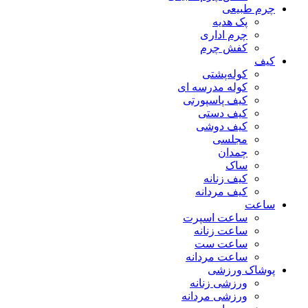
چرم طبیعی
پک هدیه
چرم اداری
کفش چرم
کیف
کوله‌پشتی
کوله مدرسه ای
کیف پاسپورتی
کیف دستی
کیف دوشی
مجلسی
چمدان
ساک
کیف زنانه
کیف مردانه
ساعت
ساعت اسپرت
ساعت زنانه
ساعت ست
ساعت مردانه
پوشاک ورزشی
ورزشی زنانه
ورزشی مردانه