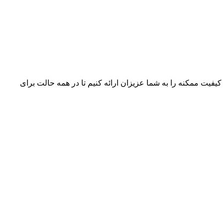
 کیفیت ممکنه را به شما عزیزان ارائه کنیم تا در همه حالت برای