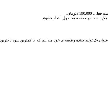
علی: 3,590,000تومان.
ا ممکن است در صفحه محصول انتخاب شوند
 عنوان یک تولید کننده وظیفه ی خود میدانیم که با کمترین سود بالاترین