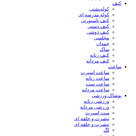
کیف
کوله‌پشتی
کوله مدرسه ای
کیف پاسپورتی
کیف دستی
کیف دوشی
مجلسی
چمدان
ساک
کیف زنانه
کیف مردانه
ساعت
ساعت اسپرت
ساعت زنانه
ساعت ست
ساعت مردانه
پوشاک ورزشی
ورزشی زنانه
ورزشی مردانه
ست اسپرت
تیشرت و حلقه ای
تیشرت و حلقه ای
لگ
نیم تنه