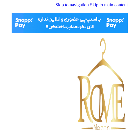
Skip to navigation
Skip to main content