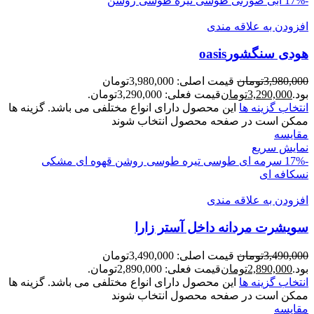
-17%
آبی
صورتی
طوسی تیره
طوسی روشن
افزودن به علاقه مندی
هودی سنگشورoasis
3,980,000
تومان
قیمت اصلی: 3,980,000تومان
بود.
3,290,000
تومان
قیمت فعلی: 3,290,000تومان.
انتخاب گزینه ها
این محصول دارای انواع مختلفی می باشد. گزینه ها
ممکن است در صفحه محصول انتخاب شوند
مقايسه
نمایش سریع
-17%
سرمه ای
طوسی تیره
طوسی روشن
قهوه ای
مشکی
نسکافه ای
افزودن به علاقه مندی
سويشرت مردانه داخل آستر زارا
3,490,000
تومان
قیمت اصلی: 3,490,000تومان
بود.
2,890,000
تومان
قیمت فعلی: 2,890,000تومان.
انتخاب گزینه ها
این محصول دارای انواع مختلفی می باشد. گزینه ها
ممکن است در صفحه محصول انتخاب شوند
مقايسه