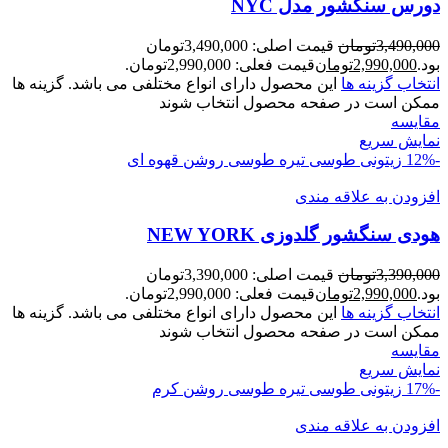
دورس سنگشور مدل NYC
3,490,000
تومان
قیمت اصلی: 3,490,000تومان
بود.
2,990,000
تومان
قیمت فعلی: 2,990,000تومان.
انتخاب گزینه ها
این محصول دارای انواع مختلفی می باشد. گزینه ها
ممکن است در صفحه محصول انتخاب شوند
مقايسه
نمایش سریع
-12%
زیتونی
طوسی تیره
طوسی روشن
قهوه ای
افزودن به علاقه مندی
هودی سنگشور گلدوزی NEW YORK
3,390,000
تومان
قیمت اصلی: 3,390,000تومان
بود.
2,990,000
تومان
قیمت فعلی: 2,990,000تومان.
انتخاب گزینه ها
این محصول دارای انواع مختلفی می باشد. گزینه ها
ممکن است در صفحه محصول انتخاب شوند
مقايسه
نمایش سریع
-17%
زیتونی
طوسی تیره
طوسی روشن
کرم
افزودن به علاقه مندی