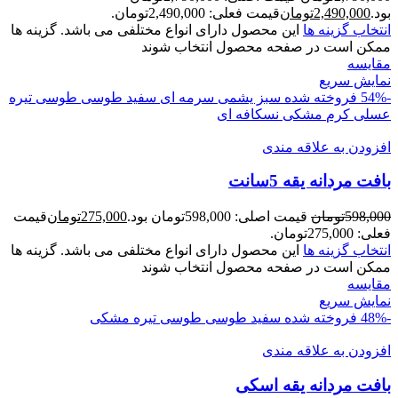
بود.
2,490,000
تومان
قیمت فعلی: 2,490,000تومان.
انتخاب گزینه ها
این محصول دارای انواع مختلفی می باشد. گزینه ها
ممکن است در صفحه محصول انتخاب شوند
مقايسه
نمایش سریع
-54%
فروخته شده
سبز یشمی
سرمه ای
سفید
طوسی
طوسی تیره
عسلی
کرم
مشکی
نسکافه ای
افزودن به علاقه مندی
بافت مردانه يقه 5سانت
598,000
تومان
قیمت اصلی: 598,000تومان بود.
275,000
تومان
قیمت
فعلی: 275,000تومان.
انتخاب گزینه ها
این محصول دارای انواع مختلفی می باشد. گزینه ها
ممکن است در صفحه محصول انتخاب شوند
مقايسه
نمایش سریع
-48%
فروخته شده
سفید
طوسی
طوسی تیره
مشکی
افزودن به علاقه مندی
بافت مردانه يقه اسکی