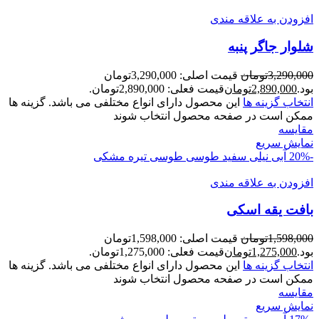
افزودن به علاقه مندی
شلوار جاگر پنبه
3,290,000
تومان
قیمت اصلی: 3,290,000تومان
بود.
2,890,000
تومان
قیمت فعلی: 2,890,000تومان.
انتخاب گزینه ها
این محصول دارای انواع مختلفی می باشد. گزینه ها
ممکن است در صفحه محصول انتخاب شوند
مقايسه
نمایش سریع
-20%
آبی نیلی
سفید
طوسی
طوسی تیره
مشکی
افزودن به علاقه مندی
بافت يقه اسکی
1,598,000
تومان
قیمت اصلی: 1,598,000تومان
بود.
1,275,000
تومان
قیمت فعلی: 1,275,000تومان.
انتخاب گزینه ها
این محصول دارای انواع مختلفی می باشد. گزینه ها
ممکن است در صفحه محصول انتخاب شوند
مقايسه
نمایش سریع