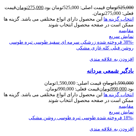
525,000
تومان
قیمت اصلی: 525,000تومان بود.
275,000
تومان
قیمت
فعلی: 275,000تومان.
انتخاب گزینه ها
این محصول دارای انواع مختلفی می باشد. گزینه ها
ممکن است در صفحه محصول انتخاب شوند
مقايسه
نمایش سریع
-38%
فروخته شده
زرشکی
سرمه ای
سفید
طوسی تیره
طوسی
روشن
فیلی
کله غازی
مشکی
افزودن به علاقه مندی
بادگير شمعی مردانه
1,590,000
تومان
قیمت اصلی: 1,590,000تومان
بود.
990,000
تومان
قیمت فعلی: 990,000تومان.
انتخاب گزینه ها
این محصول دارای انواع مختلفی می باشد. گزینه ها
ممکن است در صفحه محصول انتخاب شوند
مقايسه
نمایش سریع
-18%
فروخته شده
طوسی تیره
طوسی روشن
مشکی
افزودن به علاقه مندی