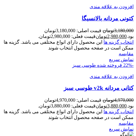
افزودن به علاقه مندی
کتونی مردانه بالانسيگا
3,180,000
تومان
قیمت اصلی: 3,180,000تومان
بود.
2,980,000
تومان
قیمت فعلی: 2,980,000تومان.
انتخاب گزینه ها
این محصول دارای انواع مختلفی می باشد. گزینه ها
ممکن است در صفحه محصول انتخاب شوند
مقايسه
نمایش سریع
-22%
فروخته شده
طوسی سبز
افزودن به علاقه مندی
کتانی مردانه v2k طوسی سبز
4,970,000
تومان
قیمت اصلی: 4,970,000تومان
بود.
3,880,000
تومان
قیمت فعلی: 3,880,000تومان.
انتخاب گزینه ها
این محصول دارای انواع مختلفی می باشد. گزینه ها
ممکن است در صفحه محصول انتخاب شوند
مقايسه
نمایش سریع