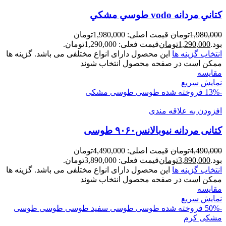
کتاني مردانه vodo طوسي مشکي
1,980,000
تومان
قیمت اصلی: 1,980,000تومان
بود.
1,290,000
تومان
قیمت فعلی: 1,290,000تومان.
انتخاب گزینه ها
این محصول دارای انواع مختلفی می باشد. گزینه ها
ممکن است در صفحه محصول انتخاب شوند
مقايسه
نمایش سریع
-13%
فروخته شده
طوسی
طوسی مشکی
افزودن به علاقه مندی
کتانی مردانه نیوبالانس۹۰۶۰ طوسی
4,490,000
تومان
قیمت اصلی: 4,490,000تومان
بود.
3,890,000
تومان
قیمت فعلی: 3,890,000تومان.
انتخاب گزینه ها
این محصول دارای انواع مختلفی می باشد. گزینه ها
ممکن است در صفحه محصول انتخاب شوند
مقايسه
نمایش سریع
-50%
فروخته شده
طوسی
طوسی سفید
طوسی طوسی
طوسی
مشکی
کرم