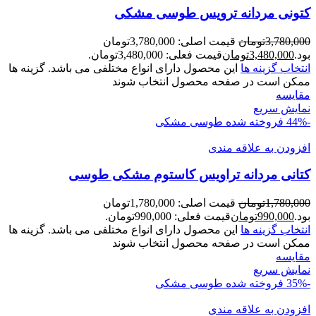
کتونی مردانه ترويس طوسی مشکی
3,780,000
تومان
قیمت اصلی: 3,780,000تومان
بود.
3,480,000
تومان
قیمت فعلی: 3,480,000تومان.
انتخاب گزینه ها
این محصول دارای انواع مختلفی می باشد. گزینه ها
ممکن است در صفحه محصول انتخاب شوند
مقايسه
نمایش سریع
-44%
فروخته شده
طوسی مشکی
افزودن به علاقه مندی
کتانی مردانه تراويس کاستوم مشکی طوسی
1,780,000
تومان
قیمت اصلی: 1,780,000تومان
بود.
990,000
تومان
قیمت فعلی: 990,000تومان.
انتخاب گزینه ها
این محصول دارای انواع مختلفی می باشد. گزینه ها
ممکن است در صفحه محصول انتخاب شوند
مقايسه
نمایش سریع
-35%
فروخته شده
طوسی مشکی
افزودن به علاقه مندی