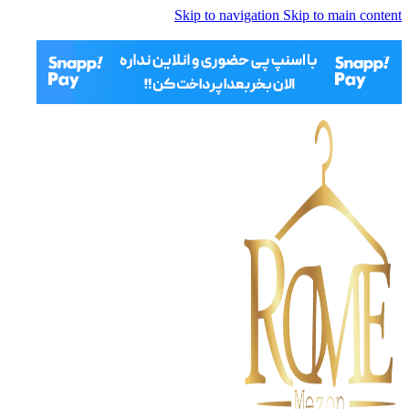
Skip to navigation
Skip to main content