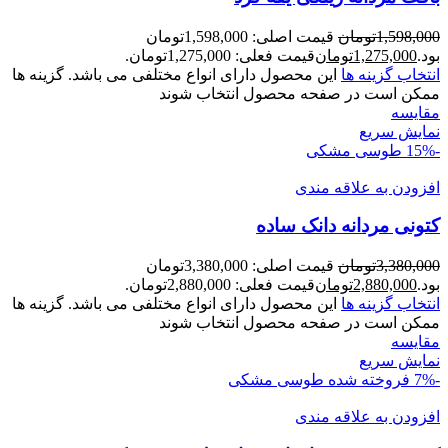
1,598,000
تومان
قیمت اصلی: 1,598,000تومان
بود.
1,275,000
تومان
قیمت فعلی: 1,275,000تومان.
انتخاب گزینه ها
این محصول دارای انواع مختلفی می باشد. گزینه ها
ممکن است در صفحه محصول انتخاب شوند
مقايسه
نمایش سریع
-15%
طوسی مشکی
افزودن به علاقه مندی
کتونی مردانه دانک ساده
3,380,000
تومان
قیمت اصلی: 3,380,000تومان
بود.
2,880,000
تومان
قیمت فعلی: 2,880,000تومان.
انتخاب گزینه ها
این محصول دارای انواع مختلفی می باشد. گزینه ها
ممکن است در صفحه محصول انتخاب شوند
مقايسه
نمایش سریع
-7%
فروخته شده
طوسی مشکی
افزودن به علاقه مندی