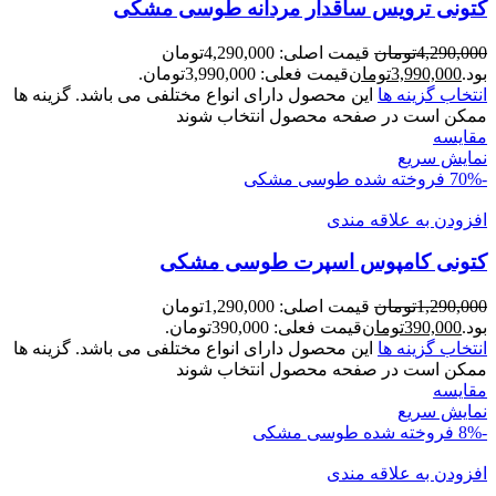
کتونی ترويس ساقدار مردانه طوسی مشکی
4,290,000
تومان
قیمت اصلی: 4,290,000تومان
بود.
3,990,000
تومان
قیمت فعلی: 3,990,000تومان.
انتخاب گزینه ها
این محصول دارای انواع مختلفی می باشد. گزینه ها
ممکن است در صفحه محصول انتخاب شوند
مقايسه
نمایش سریع
-70%
فروخته شده
طوسی مشکی
افزودن به علاقه مندی
کتونی کامپوس اسپرت طوسی مشکی
1,290,000
تومان
قیمت اصلی: 1,290,000تومان
بود.
390,000
تومان
قیمت فعلی: 390,000تومان.
انتخاب گزینه ها
این محصول دارای انواع مختلفی می باشد. گزینه ها
ممکن است در صفحه محصول انتخاب شوند
مقايسه
نمایش سریع
-8%
فروخته شده
طوسی مشکی
افزودن به علاقه مندی