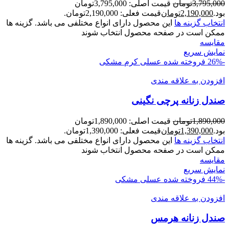
3,795,000
تومان
قیمت اصلی: 3,795,000تومان
بود.
2,190,000
تومان
قیمت فعلی: 2,190,000تومان.
انتخاب گزینه ها
این محصول دارای انواع مختلفی می باشد. گزینه ها
ممکن است در صفحه محصول انتخاب شوند
مقايسه
نمایش سریع
-26%
فروخته شده
عسلی
کرم
مشکی
افزودن به علاقه مندی
صندل زنانه پرچی نگينی
1,890,000
تومان
قیمت اصلی: 1,890,000تومان
بود.
1,390,000
تومان
قیمت فعلی: 1,390,000تومان.
انتخاب گزینه ها
این محصول دارای انواع مختلفی می باشد. گزینه ها
ممکن است در صفحه محصول انتخاب شوند
مقايسه
نمایش سریع
-44%
فروخته شده
عسلی
مشکی
افزودن به علاقه مندی
صندل زنانه هرمس