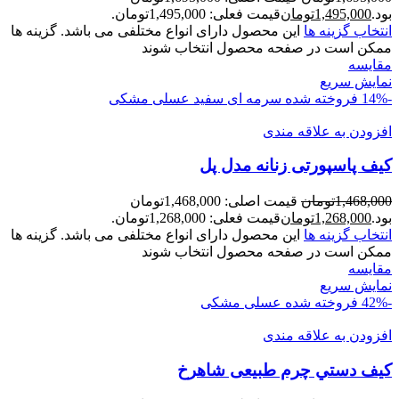
بود.
1,495,000
تومان
قیمت فعلی: 1,495,000تومان.
انتخاب گزینه ها
این محصول دارای انواع مختلفی می باشد. گزینه ها
ممکن است در صفحه محصول انتخاب شوند
مقايسه
نمایش سریع
-14%
فروخته شده
سرمه ای
سفید
عسلی
مشکی
افزودن به علاقه مندی
کیف پاسپورتی زنانه مدل پل
1,468,000
تومان
قیمت اصلی: 1,468,000تومان
بود.
1,268,000
تومان
قیمت فعلی: 1,268,000تومان.
انتخاب گزینه ها
این محصول دارای انواع مختلفی می باشد. گزینه ها
ممکن است در صفحه محصول انتخاب شوند
مقايسه
نمایش سریع
-42%
فروخته شده
عسلی
مشکی
افزودن به علاقه مندی
کيف دستي چرم طبیعی شاهرخ