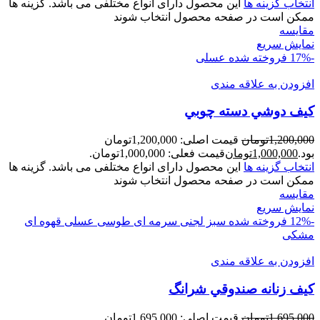
انتخاب گزینه ها
این محصول دارای انواع مختلفی می باشد. گزینه ها
ممکن است در صفحه محصول انتخاب شوند
مقايسه
نمایش سریع
-17%
فروخته شده
عسلی
افزودن به علاقه مندی
کيف دوشي دسته چوبي
1,200,000
تومان
قیمت اصلی: 1,200,000تومان
بود.
1,000,000
تومان
قیمت فعلی: 1,000,000تومان.
انتخاب گزینه ها
این محصول دارای انواع مختلفی می باشد. گزینه ها
ممکن است در صفحه محصول انتخاب شوند
مقايسه
نمایش سریع
-12%
فروخته شده
سبز لجنی
سرمه ای
طوسی
عسلی
قهوه ای
مشکی
افزودن به علاقه مندی
کیف زنانه صندوقي شرانگ
1,695,000
تومان
قیمت اصلی: 1,695,000تومان