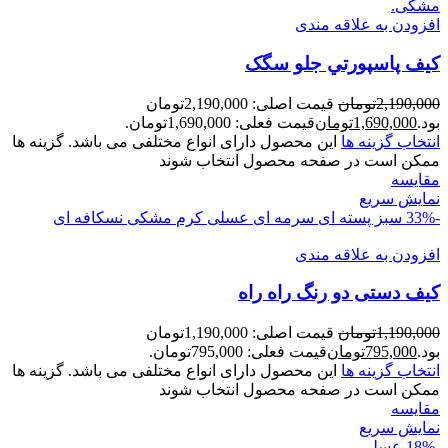
افزودن به علاقه مندی
کيف پاسپورتي جلو سگک
2,190,000
تومان
قیمت اصلی: 2,190,000تومان
بود.
1,690,000
تومان
قیمت فعلی: 1,690,000تومان.
انتخاب گزینه ها
این محصول دارای انواع مختلفی می باشد. گزینه ها
ممکن است در صفحه محصول انتخاب شوند
مقايسه
نمایش سریع
-33%
سبز پسته ای
سرمه ای
عسلی
کرم
مشکی
نسکافه ای
افزودن به علاقه مندی
کیف دستی دو رنگ راه راه
1,190,000
تومان
قیمت اصلی: 1,190,000تومان
بود.
795,000
تومان
قیمت فعلی: 795,000تومان.
انتخاب گزینه ها
این محصول دارای انواع مختلفی می باشد. گزینه ها
ممکن است در صفحه محصول انتخاب شوند
مقايسه
نمایش سریع
-18%
عسلی