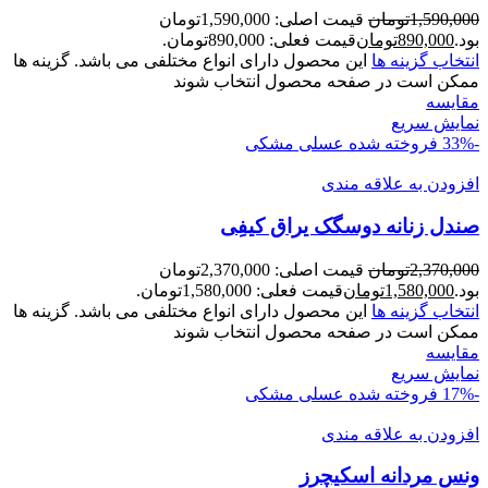
1,590,000
تومان
قیمت اصلی: 1,590,000تومان
بود.
890,000
تومان
قیمت فعلی: 890,000تومان.
انتخاب گزینه ها
این محصول دارای انواع مختلفی می باشد. گزینه ها
ممکن است در صفحه محصول انتخاب شوند
مقايسه
نمایش سریع
-33%
فروخته شده
عسلی
مشکی
افزودن به علاقه مندی
صندل زنانه دوسگک يراق کيفِی
2,370,000
تومان
قیمت اصلی: 2,370,000تومان
بود.
1,580,000
تومان
قیمت فعلی: 1,580,000تومان.
انتخاب گزینه ها
این محصول دارای انواع مختلفی می باشد. گزینه ها
ممکن است در صفحه محصول انتخاب شوند
مقايسه
نمایش سریع
-17%
فروخته شده
عسلی
مشکی
افزودن به علاقه مندی
ونس مردانه اسکيچرز