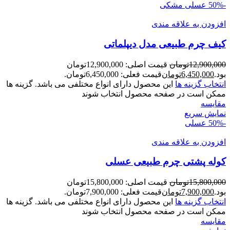
-50%
عسلی
مشکی
افزودن به علاقه مندی
کیف چرم طبیعی مدل دیپلماتی
12,900,000
تومان
قیمت اصلی: 12,900,000تومان
بود.
6,450,000
تومان
قیمت فعلی: 6,450,000تومان.
انتخاب گزینه ها
این محصول دارای انواع مختلفی می باشد. گزینه ها
ممکن است در صفحه محصول انتخاب شوند
مقايسه
نمایش سریع
-50%
عسلی
افزودن به علاقه مندی
کوله پشتی چرم طبیعی عسلی
15,800,000
تومان
قیمت اصلی: 15,800,000تومان
بود.
7,900,000
تومان
قیمت فعلی: 7,900,000تومان.
انتخاب گزینه ها
این محصول دارای انواع مختلفی می باشد. گزینه ها
ممکن است در صفحه محصول انتخاب شوند
مقايسه