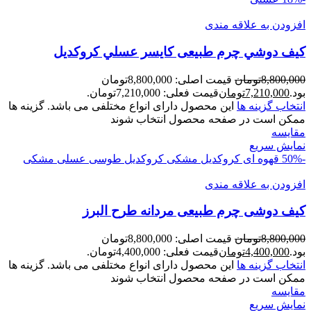
افزودن به علاقه مندی
کيف دوشي چرم طبیعی کايسر عسلي کروکدیل
8,800,000
تومان
قیمت اصلی: 8,800,000تومان
بود.
7,210,000
تومان
قیمت فعلی: 7,210,000تومان.
انتخاب گزینه ها
این محصول دارای انواع مختلفی می باشد. گزینه ها
ممکن است در صفحه محصول انتخاب شوند
مقايسه
نمایش سریع
-50%
قهوه ای کروکدیل
مشکی کروکدیل
طوسی
عسلی
مشکی
افزودن به علاقه مندی
کیف دوشی چرم طبیعی مردانه طرح البرز
8,800,000
تومان
قیمت اصلی: 8,800,000تومان
بود.
4,400,000
تومان
قیمت فعلی: 4,400,000تومان.
انتخاب گزینه ها
این محصول دارای انواع مختلفی می باشد. گزینه ها
ممکن است در صفحه محصول انتخاب شوند
مقايسه
نمایش سریع