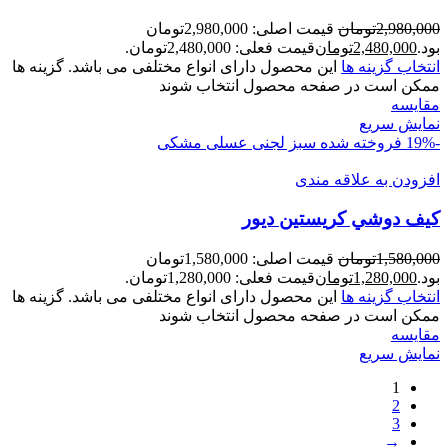
2,980,000
تومان
قیمت اصلی: 2,980,000تومان
بود.
2,480,000
تومان
قیمت فعلی: 2,480,000تومان.
انتخاب گزینه ها
این محصول دارای انواع مختلفی می باشد. گزینه ها
ممکن است در صفحه محصول انتخاب شوند
مقايسه
نمایش سریع
-19%
فروخته شده
سبز لجنی
عسلی
مشکی
افزودن به علاقه مندی
کيف دوشي کريستين ديور
1,580,000
تومان
قیمت اصلی: 1,580,000تومان
بود.
1,280,000
تومان
قیمت فعلی: 1,280,000تومان.
انتخاب گزینه ها
این محصول دارای انواع مختلفی می باشد. گزینه ها
ممکن است در صفحه محصول انتخاب شوند
مقايسه
نمایش سریع
1
2
3
→