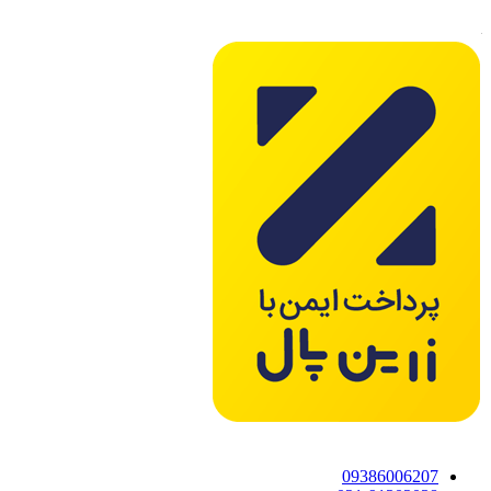
09386006207