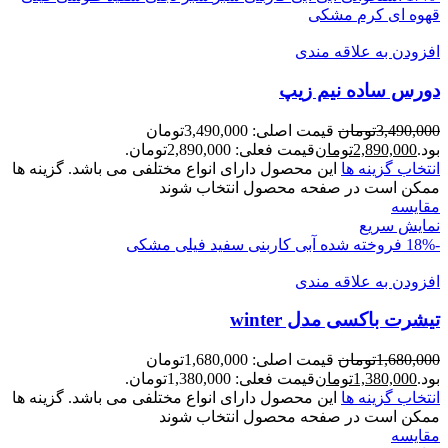
قهوه ای
کرم
مشکی
افزودن به علاقه مندی
دورس ساده نيم زيپ
3,490,000
تومان
قیمت اصلی: 3,490,000تومان
بود.
2,890,000
تومان
قیمت فعلی: 2,890,000تومان.
انتخاب گزینه ها
این محصول دارای انواع مختلفی می باشد. گزینه ها
ممکن است در صفحه محصول انتخاب شوند
مقايسه
نمایش سریع
-18%
فروخته شده
آبی کاربنی
سفید
فیلی
مشکی
افزودن به علاقه مندی
تيشرت باکسی مدل winter
1,680,000
تومان
قیمت اصلی: 1,680,000تومان
بود.
1,380,000
تومان
قیمت فعلی: 1,380,000تومان.
انتخاب گزینه ها
این محصول دارای انواع مختلفی می باشد. گزینه ها
ممکن است در صفحه محصول انتخاب شوند
مقايسه