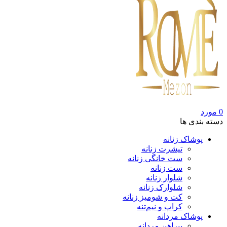
0
مورد
دسته بندی ها
پوشاک زنانه
تیشرت زنانه
ست خانگی زنانه
ست زنانه
شلوار زنانه
شلوارک زنانه
کت و شومیز زنانه
کراپ و نیم‌تنه
پوشاک مردانه
پیراهن مردانه