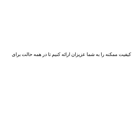
 کیفیت ممکنه را به شما عزیزان ارائه کنیم تا در همه حالت برای