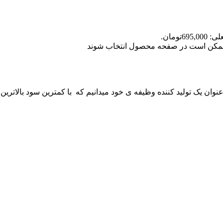
69تومان.
ا ممکن است در صفحه محصول انتخاب شوند
 عنوان یک تولید کننده وظیفه ی خود میدانیم که با کمترین سود بالاترین