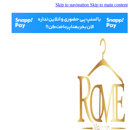
Skip to navigation
Skip to main content