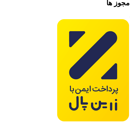
مجوز ها