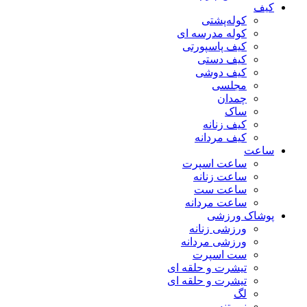
کیف
کوله‌پشتی
کوله مدرسه ای
کیف پاسپورتی
کیف دستی
کیف دوشی
مجلسی
چمدان
ساک
کیف زنانه
کیف مردانه
ساعت
ساعت اسپرت
ساعت زنانه
ساعت ست
ساعت مردانه
پوشاک ورزشی
ورزشی زنانه
ورزشی مردانه
ست اسپرت
تیشرت و حلقه ای
تیشرت و حلقه ای
لگ
نیم تنه