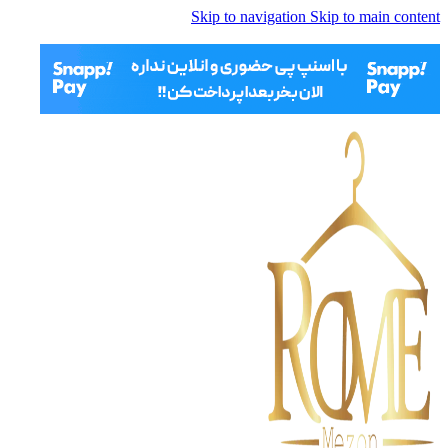
Skip to navigation
Skip to main content