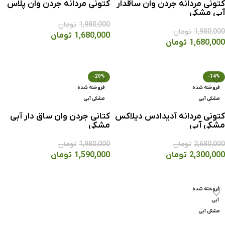
کتونی مردانه جردن وان ساقدار
کتونی مردانه جردن وان پلاس
آبی مشکی
1,980,000
تومان
1,980,000
تومان
1,680,000
تومان
1,680,000
تومان
انتخاب گزینه ها
انتخاب گزینه ها
-20%
-14%
فروخته شده
فروخته شده
مشکی آبی
مشکی آبی
کتونی مردانه آديدادس دیلاکس
کتانی جردن وان ساق دار آبی
مشکی آبی
مشکی
2,680,000
تومان
1,980,000
تومان
2,300,000
تومان
1,590,000
تومان
انتخاب گزینه ها
انتخاب گزینه ها
فروخته شده
آبی
مشکی آبی