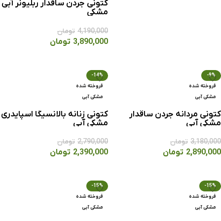
کتونی جردن ساقدار ربلیونر آبی
مشکی
انتخاب گزینه ها
4,190,000
تومان
3,890,000
تومان
انتخاب گزینه ها
-14%
-9%
فروخته شده
فروخته شده
مشکی آبی
مشکی آبی
کتونی مردانه جردن ساقدار
کتونی زنانه بالانسیگا اسپايدری
مشکی آبی
مشکی آبی
3,180,000
تومان
2,790,000
تومان
2,890,000
تومان
2,390,000
تومان
انتخاب گزینه ها
انتخاب گزینه ها
-15%
-15%
فروخته شده
فروخته شده
مشکی آبی
مشکی آبی