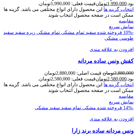
بود.
1,990,000
تومان
قیمت فعلی: 1,990,000تومان.
انتخاب گزینه ها
این محصول دارای انواع مختلفی می باشد. گزینه ها
ممکن است در صفحه محصول انتخاب شوند
مقايسه
نمایش سریع
-10%
فروخته شده
سفید تمام
مشکی تمام
مشکی زیره سفید
سفید
طوسی
مشکی
افزودن به علاقه مندی
کفش ونس ساده مردانه
2,880,000
تومان
قیمت اصلی: 2,880,000تومان
بود.
2,580,000
تومان
قیمت فعلی: 2,580,000تومان.
انتخاب گزینه ها
این محصول دارای انواع مختلفی می باشد. گزینه ها
ممکن است در صفحه محصول انتخاب شوند
مقايسه
نمایش سریع
-14%
فروخته شده
مشکی تمام
سفید
سفید مشکی
افزودن به علاقه مندی
ونس مردانه ساده برند زارا