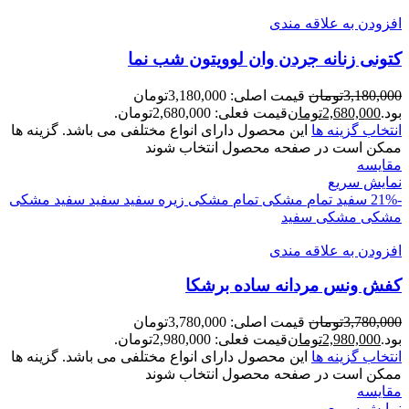
افزودن به علاقه مندی
کتونی زنانه جردن وان لوويتون شب نما
3,180,000
تومان
قیمت اصلی: 3,180,000تومان
بود.
2,680,000
تومان
قیمت فعلی: 2,680,000تومان.
انتخاب گزینه ها
این محصول دارای انواع مختلفی می باشد. گزینه ها
ممکن است در صفحه محصول انتخاب شوند
مقايسه
نمایش سریع
-21%
سفید تمام
مشکی تمام
مشکی زیره سفید
سفید
سفید مشکی
مشکی
مشکی سفید
افزودن به علاقه مندی
کفش ونس مردانه ساده برشکا
3,780,000
تومان
قیمت اصلی: 3,780,000تومان
بود.
2,980,000
تومان
قیمت فعلی: 2,980,000تومان.
انتخاب گزینه ها
این محصول دارای انواع مختلفی می باشد. گزینه ها
ممکن است در صفحه محصول انتخاب شوند
مقايسه
نمایش سریع