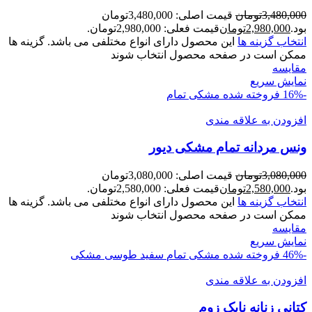
3,480,000
تومان
قیمت اصلی: 3,480,000تومان
بود.
2,980,000
تومان
قیمت فعلی: 2,980,000تومان.
انتخاب گزینه ها
این محصول دارای انواع مختلفی می باشد. گزینه ها
ممکن است در صفحه محصول انتخاب شوند
مقايسه
نمایش سریع
-16%
فروخته شده
مشکی تمام
افزودن به علاقه مندی
ونس مردانه تمام مشکی ديور
3,080,000
تومان
قیمت اصلی: 3,080,000تومان
بود.
2,580,000
تومان
قیمت فعلی: 2,580,000تومان.
انتخاب گزینه ها
این محصول دارای انواع مختلفی می باشد. گزینه ها
ممکن است در صفحه محصول انتخاب شوند
مقايسه
نمایش سریع
-46%
فروخته شده
مشکی تمام
سفید
طوسی
مشکی
افزودن به علاقه مندی
کتانی زنانه نایک زوم