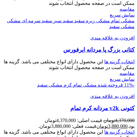
ممکن است در صفحه محصول انتخاب شوند
مقايسه
نمایش سریع
مشکی تمام
مشکی زیره سفید
سفید سبز
سفید سرمه ای
مشکی
مشکی سفید
افزودن به علاقه مندی
کتانی بزرگ پا مردانه ایرفورس
انتخاب گزینه ها
این محصول دارای انواع مختلفی می باشد. گزینه ها
ممکن است در صفحه محصول انتخاب شوند
مقايسه
نمایش سریع
-11%
فروخته شده
مشکی تمام
کرم
مشکی سفید
افزودن به علاقه مندی
کتونی v2k مردانه کرم تمام
4,370,000
تومان
قیمت اصلی: 4,370,000تومان
بود.
3,880,000
تومان
قیمت فعلی: 3,880,000تومان.
انتخاب گزینه ها
این محصول دارای انواع مختلفی می باشد. گزینه ها