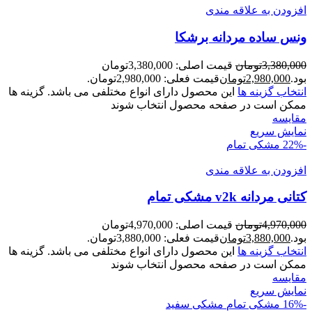
افزودن به علاقه مندی
ونس ساده مردانه برشکا
3,380,000
تومان
قیمت اصلی: 3,380,000تومان
بود.
2,980,000
تومان
قیمت فعلی: 2,980,000تومان.
انتخاب گزینه ها
این محصول دارای انواع مختلفی می باشد. گزینه ها
ممکن است در صفحه محصول انتخاب شوند
مقايسه
نمایش سریع
-22%
مشکی تمام
افزودن به علاقه مندی
کتانی مردانه v2k مشکی تمام
4,970,000
تومان
قیمت اصلی: 4,970,000تومان
بود.
3,880,000
تومان
قیمت فعلی: 3,880,000تومان.
انتخاب گزینه ها
این محصول دارای انواع مختلفی می باشد. گزینه ها
ممکن است در صفحه محصول انتخاب شوند
مقايسه
نمایش سریع
-16%
مشکی تمام
مشکی سفید