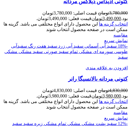
کتونی آدیداس دیلاکس مردانه
3,780,000
تومان
قیمت اصلی: 3,780,000تومان
بود.
3,490,000
تومان
قیمت فعلی: 3,490,000تومان.
انتخاب گزینه ها
این محصول دارای انواع مختلفی می باشد. گزینه ها
ممکن است در صفحه محصول انتخاب شوند
مقايسه
نمایش سریع
-18%
سفید آبی آسمانی
سفید آبی زرد
سفید هفت رنگ
سفیدآبی
طوسی سورمه ای
مشکی تمام
سفید صورتی
سفید مشکی
مشکی
سفید
افزودن به علاقه مندی
کتونی مردانه بالانسيگا رانر
4,830,000
تومان
قیمت اصلی: 4,830,000تومان
بود.
3,980,000
تومان
قیمت فعلی: 3,980,000تومان.
انتخاب گزینه ها
این محصول دارای انواع مختلفی می باشد. گزینه ها
ممکن است در صفحه محصول انتخاب شوند
مقايسه
نمایش سریع
-12%
سفید پشت مشکی
مشکی تمام
مشکی زیره سفید
سفید