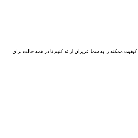
 کیفیت ممکنه را به شما عزیزان ارائه کنیم تا در همه حالت برای