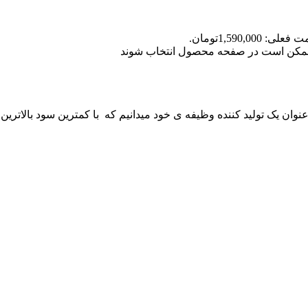
علی: 1,590,000تومان.
ا ممکن است در صفحه محصول انتخاب شوند
 عنوان یک تولید کننده وظیفه ی خود میدانیم که با کمترین سود بالاترین