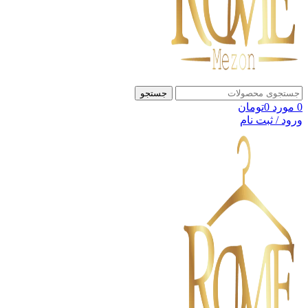
جستجو
0
مورد
0
تومان
ورود / ثبت نام