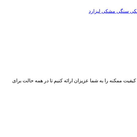
ی سنگی
مشکی لیزارد
 کیفیت ممکنه را به شما عزیزان ارائه کنیم تا در همه حالت برای