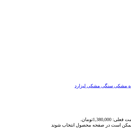
مشکی سنگی
مشکی لیزارد
علی: 1,380,000تومان.
ا ممکن است در صفحه محصول انتخاب شوند