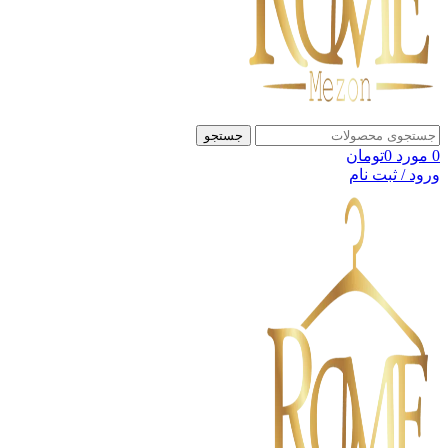
جستجو
0
مورد
0
تومان
ورود / ثبت نام