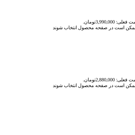
علی: 3,990,000تومان.
ا ممکن است در صفحه محصول انتخاب شوند
علی: 2,880,000تومان.
ا ممکن است در صفحه محصول انتخاب شوند