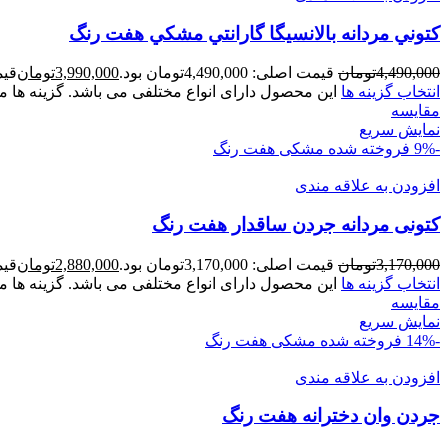
کتوني مردانه بالانسيگا گارانتي مشکي هفت رنگ
4,490,000
تومان
قیمت اصلی: 4,490,000تومان بود.
3,990,000
تومان
قیمت ف
انتخاب گزینه ها
این محصول دارای انواع مختلفی می باشد. گزینه ه
مقايسه
نمایش سریع
-9%
فروخته شده
مشکی هفت رنگ
افزودن به علاقه مندی
کتونی مردانه جردن ساقدار هفت رنگ
3,170,000
تومان
قیمت اصلی: 3,170,000تومان بود.
2,880,000
تومان
قیمت ف
انتخاب گزینه ها
این محصول دارای انواع مختلفی می باشد. گزینه ه
مقايسه
نمایش سریع
-14%
فروخته شده
مشکی هفت رنگ
افزودن به علاقه مندی
جردن وان دخترانه هفت رنگ