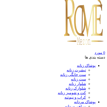
0
مورد
دسته بندی ها
پوشاک زنانه
تیشرت زنانه
ست خانگی زنانه
ست زنانه
شلوار زنانه
شلوارک زنانه
کت و شومیز زنانه
کراپ و نیم‌تنه
پوشاک مردانه
پیراهن مردانه