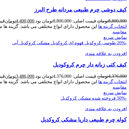
کیف دوشی چرم طبیعی مردانه طرح البرز
8,800,000
تومان
قیمت اصلی: 8,800,000تومان بود.
4,400,000
تومان
قیمت ف
انتخاب گزینه ها
این محصول دارای انواع مختلفی می باشد. گزینه ه
مقايسه
نمایش سریع
-20%
طوسی کروکدیل
قهوه ای کروکدیل
مشکی کروکدیل
آبی
افزودن به علاقه مندی
کیف کتی زبانه دار چرم کروکودیل
4,376,000
تومان
قیمت اصلی: 4,376,000تومان بود.
3,486,000
تومان
قیمت ف
انتخاب گزینه ها
این محصول دارای انواع مختلفی می باشد. گزینه ه
مقايسه
نمایش سریع
-50%
فروخته شده
مشکی کروکدیل
افزودن به علاقه مندی
کوله چرم طبيعی داريا مشکی کروکديل