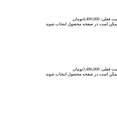
علی: 4,400,000تومان.
ا ممکن است در صفحه محصول انتخاب شوند
علی: 3,486,000تومان.
ا ممکن است در صفحه محصول انتخاب شوند