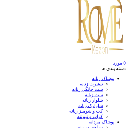
0
مورد
دسته بندی ها
پوشاک زنانه
تیشرت زنانه
ست خانگی زنانه
ست زنانه
شلوار زنانه
شلوارک زنانه
کت و شومیز زنانه
کراپ و نیم‌تنه
پوشاک مردانه
پیراهن مردانه