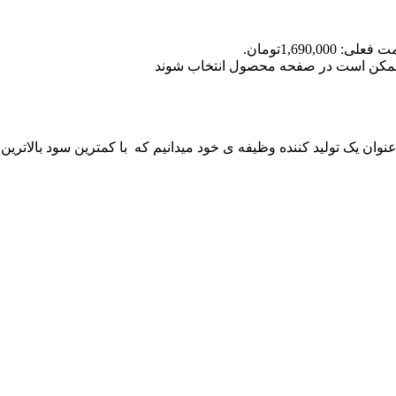
علی: 1,690,000تومان.
ا ممکن است در صفحه محصول انتخاب شوند
 عنوان یک تولید کننده وظیفه ی خود میدانیم که با کمترین سود بالاترین