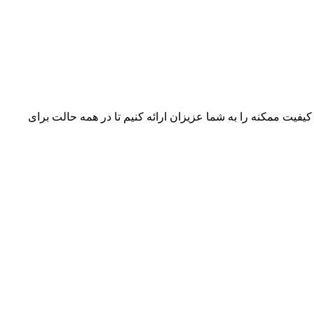
 کیفیت ممکنه را به شما عزیزان ارائه کنیم تا در همه حالت برای