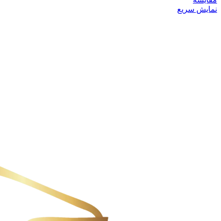
نمایش سریع