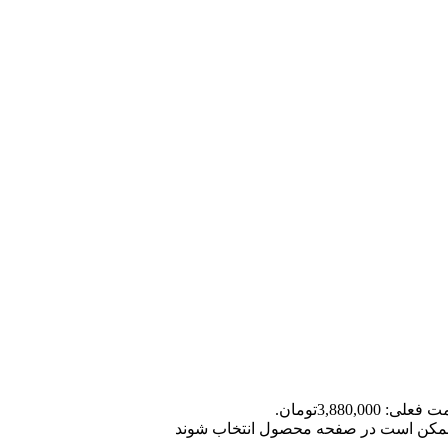
علی: 3,880,000تومان.
ا ممکن است در صفحه محصول انتخاب شوند