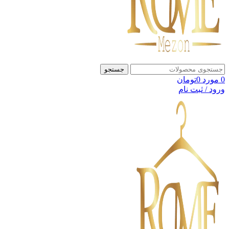
جستجو
0
مورد
0
تومان
ورود / ثبت نام