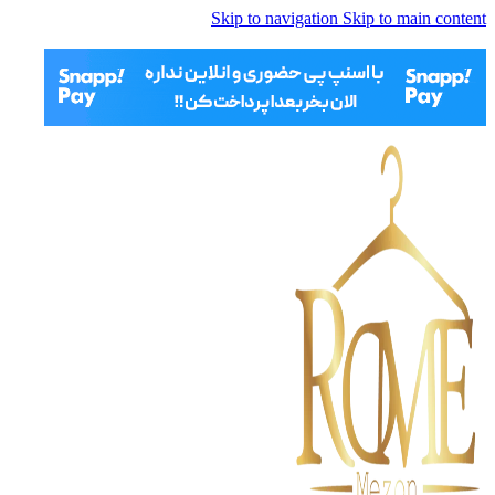
Skip to navigation
Skip to main content