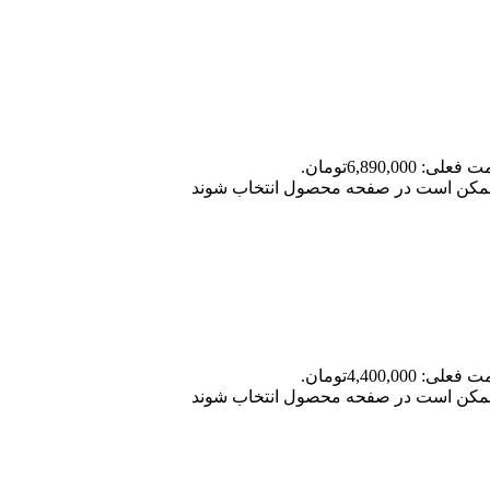
علی: 6,890,000تومان.
ا ممکن است در صفحه محصول انتخاب شوند
علی: 4,400,000تومان.
ا ممکن است در صفحه محصول انتخاب شوند