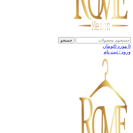
جستجو
0
مورد
0
تومان
ورود / ثبت نام