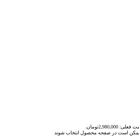
علی: 2,980,000تومان.
ا ممکن است در صفحه محصول انتخاب شوند