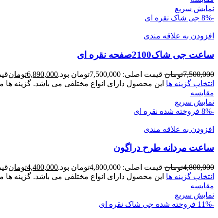
نمایش سریع
-8%
جی شاک
نقره ای
افزودن به علاقه مندی
ساعت جی شاک2100صفحه نقره ای
7,500,000
تومان
قیمت اصلی: 7,500,000تومان بود.
6,890,000
تومان
قیمت ف
انتخاب گزینه ها
این محصول دارای انواع مختلفی می باشد. گزینه ه
مقايسه
نمایش سریع
-8%
فروخته شده
نقره ای
افزودن به علاقه مندی
ساعت مردانه طرح دراگون
4,800,000
تومان
قیمت اصلی: 4,800,000تومان بود.
4,400,000
تومان
قیمت ف
انتخاب گزینه ها
این محصول دارای انواع مختلفی می باشد. گزینه ه
مقايسه
نمایش سریع
-11%
فروخته شده
جی شاک
نقره ای