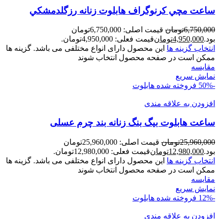
ساعت مچي کرنوگراف هابلوت زنانه رزگلدمشکي
6,750,000
تومان
قیمت اصلی: 6,750,000تومان
بود.
4,950,000
تومان
قیمت فعلی: 4,950,000تومان.
انتخاب گزینه ها
این محصول دارای انواع مختلفی می باشد. گزینه ها
ممکن است در صفحه محصول انتخاب شوند
مقايسه
نمایش سریع
-50%
فروخته شده
هابلوت
افزودن به علاقه مندی
ساعت هابلوت بیگ بنگ زنانه بند چرم عسلی
25,960,000
تومان
قیمت اصلی: 25,960,000تومان
بود.
12,980,000
تومان
قیمت فعلی: 12,980,000تومان.
انتخاب گزینه ها
این محصول دارای انواع مختلفی می باشد. گزینه ها
ممکن است در صفحه محصول انتخاب شوند
مقايسه
نمایش سریع
-12%
فروخته شده
هابلوت
افزودن به علاقه مندی