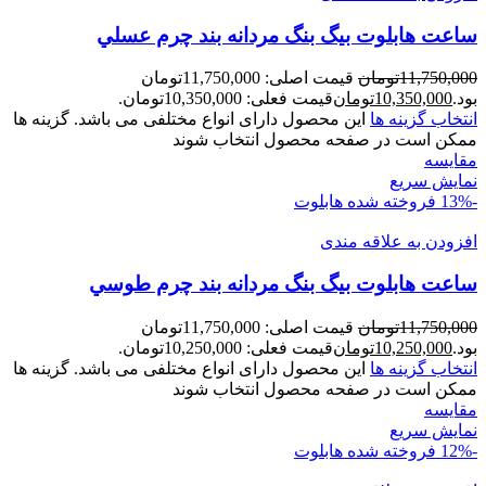
ساعت هابلوت بیگ بنگ مردانه بند چرم عسلي
11,750,000
تومان
قیمت اصلی: 11,750,000تومان
بود.
10,350,000
تومان
قیمت فعلی: 10,350,000تومان.
انتخاب گزینه ها
این محصول دارای انواع مختلفی می باشد. گزینه ها
ممکن است در صفحه محصول انتخاب شوند
مقايسه
نمایش سریع
-13%
فروخته شده
هابلوت
افزودن به علاقه مندی
ساعت هابلوت بیگ بنگ مردانه بند چرم طوسي
11,750,000
تومان
قیمت اصلی: 11,750,000تومان
بود.
10,250,000
تومان
قیمت فعلی: 10,250,000تومان.
انتخاب گزینه ها
این محصول دارای انواع مختلفی می باشد. گزینه ها
ممکن است در صفحه محصول انتخاب شوند
مقايسه
نمایش سریع
-12%
فروخته شده
هابلوت