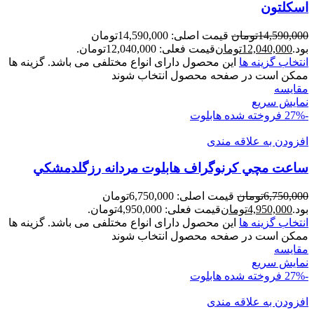
اسکلتون
14,590,000
تومان
قیمت اصلی: 14,590,000تومان
بود.
12,040,000
تومان
قیمت فعلی: 12,040,000تومان.
انتخاب گزینه ها
این محصول دارای انواع مختلفی می باشد. گزینه ها
ممکن است در صفحه محصول انتخاب شوند
مقايسه
نمایش سریع
-27%
فروخته شده
هابلوت
افزودن به علاقه مندی
ساعت مچي کرنوگراف هابلوت مردانه رزگلدمشکي
6,750,000
تومان
قیمت اصلی: 6,750,000تومان
بود.
4,950,000
تومان
قیمت فعلی: 4,950,000تومان.
انتخاب گزینه ها
این محصول دارای انواع مختلفی می باشد. گزینه ها
ممکن است در صفحه محصول انتخاب شوند
مقايسه
نمایش سریع
-27%
فروخته شده
هابلوت
افزودن به علاقه مندی