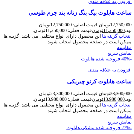
افزودن به علاقه مندی
ساعت هابلوت بیگ بنگ زنانه بند چرم طوسي
12,750,000
تومان
قیمت اصلی: 12,750,000تومان
بود.
11,250,000
تومان
قیمت فعلی: 11,250,000تومان.
انتخاب گزینه ها
این محصول دارای انواع مختلفی می باشد. گزینه ها
ممکن است در صفحه محصول انتخاب شوند
مقايسه
نمایش سریع
-40%
فروخته شده
هابلوت
افزودن به علاقه مندی
ساعت هابلوت کرنو چيريکی
23,300,000
تومان
قیمت اصلی: 23,300,000تومان
بود.
13,980,000
تومان
قیمت فعلی: 13,980,000تومان.
انتخاب گزینه ها
این محصول دارای انواع مختلفی می باشد. گزینه ها
ممکن است در صفحه محصول انتخاب شوند
مقايسه
نمایش سریع
-27%
فروخته شده
مشکی
هابلوت