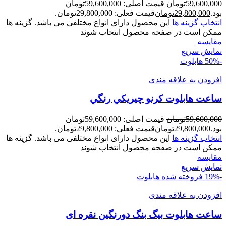
59,600,000
تومان
قیمت اصلی: 59,600,000تومان
بود.
29,800,000
تومان
قیمت فعلی: 29,800,000تومان.
انتخاب گزینه ها
این محصول دارای انواع مختلفی می باشد. گزینه ها
ممکن است در صفحه محصول انتخاب شوند
مقايسه
نمایش سریع
-50%
هابلوت
افزودن به علاقه مندی
ساعت هابلوت کرنو چيريکي رنگي
59,600,000
تومان
قیمت اصلی: 59,600,000تومان
بود.
29,800,000
تومان
قیمت فعلی: 29,800,000تومان.
انتخاب گزینه ها
این محصول دارای انواع مختلفی می باشد. گزینه ها
ممکن است در صفحه محصول انتخاب شوند
مقايسه
نمایش سریع
-19%
فروخته شده
هابلوت
افزودن به علاقه مندی
ساعت هابلوت بیگ بنگ دورنگين نقره ای