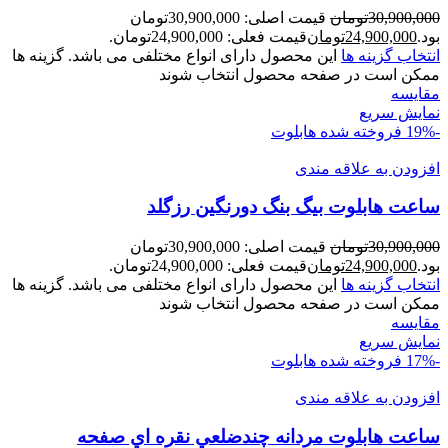
30,900,000
تومان
قیمت اصلی: 30,900,000تومان
بود.
24,900,000
تومان
قیمت فعلی: 24,900,000تومان.
انتخاب گزینه ها
این محصول دارای انواع مختلفی می باشد. گزینه ها
ممکن است در صفحه محصول انتخاب شوند
مقايسه
نمایش سریع
-19%
فروخته شده
هابلوت
افزودن به علاقه مندی
ساعت هابلوت بیگ بنگ دورنگين رزگلد
30,900,000
تومان
قیمت اصلی: 30,900,000تومان
بود.
24,900,000
تومان
قیمت فعلی: 24,900,000تومان.
انتخاب گزینه ها
این محصول دارای انواع مختلفی می باشد. گزینه ها
ممکن است در صفحه محصول انتخاب شوند
مقايسه
نمایش سریع
-17%
فروخته شده
هابلوت
افزودن به علاقه مندی
ساعت هابلوت مردانه چندضلعي نقره اي صفحه