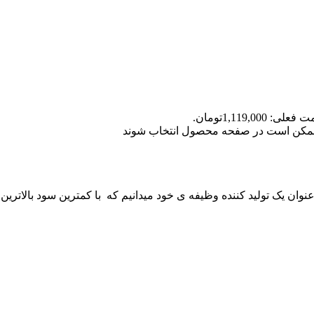
علی: 1,119,000تومان.
ا ممکن است در صفحه محصول انتخاب شوند
 عنوان یک تولید کننده وظیفه ی خود میدانیم که با کمترین سود بالاترین