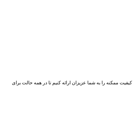
 کیفیت ممکنه را به شما عزیزان ارائه کنیم تا در همه حالت برای