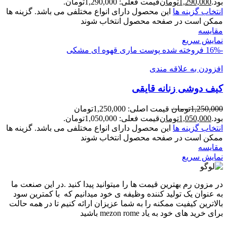
بود.
1,290,000
تومان
قیمت فعلی: 1,290,000تومان.
انتخاب گزینه ها
این محصول دارای انواع مختلفی می باشد. گزینه ها
ممکن است در صفحه محصول انتخاب شوند
مقايسه
نمایش سریع
-16%
فروخته شده
پوست ماری
قهوه ای
مشکی
افزودن به علاقه مندی
کيف دوشی زنانه قايقی
1,250,000
تومان
قیمت اصلی: 1,250,000تومان
بود.
1,050,000
تومان
قیمت فعلی: 1,050,000تومان.
انتخاب گزینه ها
این محصول دارای انواع مختلفی می باشد. گزینه ها
ممکن است در صفحه محصول انتخاب شوند
مقايسه
نمایش سریع
در مزون رم بهترین قیمت ها را میتوانید پیدا کنید .در این صنعت ما
به عنوان یک تولید کننده وظیفه ی خود میدانیم که با کمترین سود
بالاترین کیفیت ممکنه را به شما عزیزان ارائه کنیم تا در همه حالت
برای خرید های خود به یاد mezon rome باشید