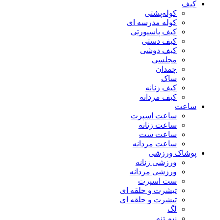
کیف
کوله‌پشتی
کوله مدرسه ای
کیف پاسپورتی
کیف دستی
کیف دوشی
مجلسی
چمدان
ساک
کیف زنانه
کیف مردانه
ساعت
ساعت اسپرت
ساعت زنانه
ساعت ست
ساعت مردانه
پوشاک ورزشی
ورزشی زنانه
ورزشی مردانه
ست اسپرت
تیشرت و حلقه ای
تیشرت و حلقه ای
لگ
نیم تنه