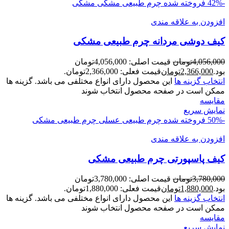
-42%
فروخته شده
چرم طبیعی مشکی
مشکی
افزودن به علاقه مندی
کیف دوشی مردانه چرم طبیعی مشکی
4,056,000
تومان
قیمت اصلی: 4,056,000تومان
بود.
2,366,000
تومان
قیمت فعلی: 2,366,000تومان.
انتخاب گزینه ها
این محصول دارای انواع مختلفی می باشد. گزینه ها
ممکن است در صفحه محصول انتخاب شوند
مقايسه
نمایش سریع
-50%
فروخته شده
چرم طبیعی عسلی
چرم طبیعی مشکی
افزودن به علاقه مندی
کیف پاسپورتی چرم طبیعی مشکی
3,780,000
تومان
قیمت اصلی: 3,780,000تومان
بود.
1,880,000
تومان
قیمت فعلی: 1,880,000تومان.
انتخاب گزینه ها
این محصول دارای انواع مختلفی می باشد. گزینه ها
ممکن است در صفحه محصول انتخاب شوند
مقايسه
نمایش سریع