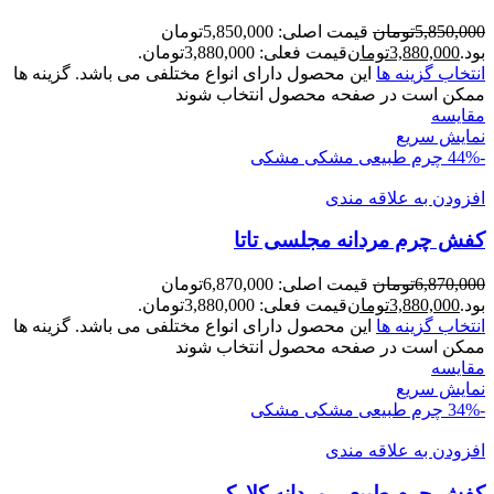
5,850,000
تومان
قیمت اصلی: 5,850,000تومان
بود.
3,880,000
تومان
قیمت فعلی: 3,880,000تومان.
انتخاب گزینه ها
این محصول دارای انواع مختلفی می باشد. گزینه ها
ممکن است در صفحه محصول انتخاب شوند
مقايسه
نمایش سریع
-44%
چرم طبیعی مشکی
مشکی
افزودن به علاقه مندی
کفش چرم مردانه مجلسی تاتا
6,870,000
تومان
قیمت اصلی: 6,870,000تومان
بود.
3,880,000
تومان
قیمت فعلی: 3,880,000تومان.
انتخاب گزینه ها
این محصول دارای انواع مختلفی می باشد. گزینه ها
ممکن است در صفحه محصول انتخاب شوند
مقايسه
نمایش سریع
-34%
چرم طبیعی مشکی
مشکی
افزودن به علاقه مندی
کفش چرم طبیعی مردانه کلارک