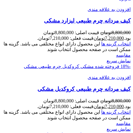
افزودن به علاقه مندی
کیف مردانه چرم طبیعی لیزارد مشکی
8,800,000
تومان
قیمت اصلی: 8,800,000تومان
بود.
7,210,000
تومان
قیمت فعلی: 7,210,000تومان.
انتخاب گزینه ها
این محصول دارای انواع مختلفی می باشد. گزینه ها
ممکن است در صفحه محصول انتخاب شوند
مقايسه
نمایش سریع
-18%
فروخته شده
مشکی کروکدیل
چرم طبیعی مشکی
افزودن به علاقه مندی
کیف مردانه چرم طبیعی کروکدیل مشکی
8,800,000
تومان
قیمت اصلی: 8,800,000تومان
بود.
7,210,000
تومان
قیمت فعلی: 7,210,000تومان.
انتخاب گزینه ها
این محصول دارای انواع مختلفی می باشد. گزینه ها
ممکن است در صفحه محصول انتخاب شوند
مقايسه
نمایش سریع