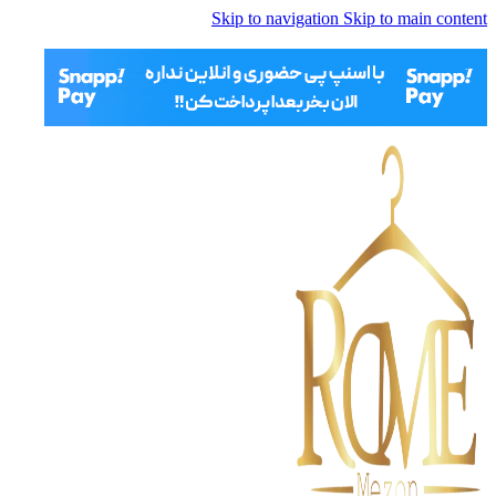
Skip to navigation
Skip to main content