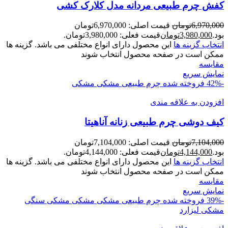
کفش چرم طبیعی مردانه مدل کلارک کشی
6,970,000
تومان
قیمت اصلی: 6,970,000تومان
بود.
3,980,000
تومان
قیمت فعلی: 3,980,000تومان.
انتخاب گزینه ها
این محصول دارای انواع مختلفی می باشد. گزینه ها
ممکن است در صفحه محصول انتخاب شوند
مقايسه
نمایش سریع
-42%
فروخته شده
چرم طبیعی مشکی
مشکی
افزودن به علاقه مندی
کیف دوشی چرم طبیعی زنانه آناهیتا
7,104,000
تومان
قیمت اصلی: 7,104,000تومان
بود.
4,144,000
تومان
قیمت فعلی: 4,144,000تومان.
انتخاب گزینه ها
این محصول دارای انواع مختلفی می باشد. گزینه ها
ممکن است در صفحه محصول انتخاب شوند
مقايسه
نمایش سریع
-39%
فروخته شده
چرم طبیعی مشکی
مشکی
مشکی سنگی
مشکی لیزارد