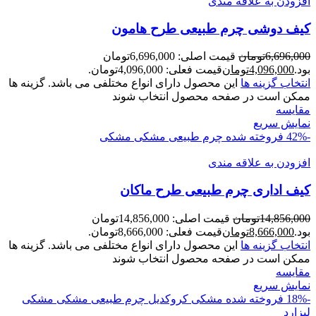
افزودن به علاقه مندی
کیف دوشی چرم طبیعی طرح هامون
6,696,000
تومان
قیمت اصلی: 6,696,000تومان
بود.
4,096,000
تومان
قیمت فعلی: 4,096,000تومان.
انتخاب گزینه ها
این محصول دارای انواع مختلفی می باشد. گزینه ها
ممکن است در صفحه محصول انتخاب شوند
مقايسه
نمایش سریع
-42%
فروخته شده
چرم طبیعی مشکی
مشکی
افزودن به علاقه مندی
کیف اداری چرم طبیعی طرح ماکان
14,856,000
تومان
قیمت اصلی: 14,856,000تومان
بود.
8,666,000
تومان
قیمت فعلی: 8,666,000تومان.
انتخاب گزینه ها
این محصول دارای انواع مختلفی می باشد. گزینه ها
ممکن است در صفحه محصول انتخاب شوند
مقايسه
نمایش سریع
-18%
فروخته شده
مشکی کروکدیل
چرم طبیعی مشکی
مشکی
لیزارد