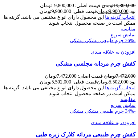
19,800,000
تومان
قیمت اصلی: 19,800,000تومان
بود.
9,900,000
تومان
قیمت فعلی: 9,900,000تومان.
انتخاب گزینه ها
این محصول دارای انواع مختلفی می باشد. گزینه ها
ممکن است در صفحه محصول انتخاب شوند
مقايسه
نمایش سریع
-26%
چرم طبیعی مشکی
مشکی
افزودن به علاقه مندی
کفش چرم مردانه مجلسی مشکی
7,472,000
تومان
قیمت اصلی: 7,472,000تومان
بود.
5,502,000
تومان
قیمت فعلی: 5,502,000تومان.
انتخاب گزینه ها
این محصول دارای انواع مختلفی می باشد. گزینه ها
ممکن است در صفحه محصول انتخاب شوند
مقايسه
نمایش سریع
-34%
چرم طبیعی مشکی
مشکی
افزودن به علاقه مندی
کفش چرم طبیعی مردانه کلارک زیره طبی