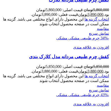
5,860,000
تومان
قیمت اصلی: 5,860,000تومان
بود.
3,890,000
تومان
قیمت فعلی: 3,890,000تومان.
انتخاب گزینه ها
این محصول دارای انواع مختلفی می باشد. گزینه ها
ممکن است در صفحه محصول انتخاب شوند
مقايسه
نمایش سریع
-34%
چرم طبیعی مشکی
مشکی
افزودن به علاقه مندی
کفش چرم طبیعی مردانه مدل کلارک بندی
5,850,000
تومان
قیمت اصلی: 5,850,000تومان
بود.
3,880,000
تومان
قیمت فعلی: 3,880,000تومان.
انتخاب گزینه ها
این محصول دارای انواع مختلفی می باشد. گزینه ها
ممکن است در صفحه محصول انتخاب شوند
مقايسه
نمایش سریع
-43%
چرم طبیعی مشکی
مشکی
افزودن به علاقه مندی